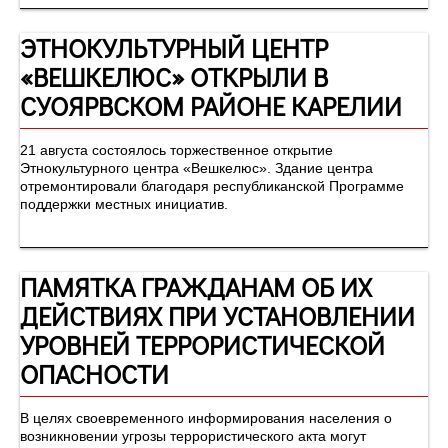
ЭТНОКУЛЬТУРНЫЙ ЦЕНТР
«ВЕШКЕЛЮС» ОТКРЫЛИ В
СУОЯРВСКОМ РАЙОНЕ КАРЕЛИИ
21 августа состоялось торжественное открытие
Этнокультурного центра «Вешкелюс». Здание центра
отремонтировали благодаря республиканской Программе
поддержки местных инициатив.
ПАМЯТКА ГРАЖДАНАМ ОБ ИХ
ДЕЙСТВИЯХ ПРИ УСТАНОВЛЕНИИ
УРОВНЕЙ ТЕРРОРИСТИЧЕСКОЙ
ОПАСНОСТИ
В целях своевременного информирования населения о
возникновении угрозы террористического акта могут