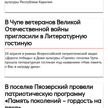
культуры Республики Карелия.
В Чупе ветеранов Великой
Отечественной войны
пригласили в Литературную
гостиную
24 апреля в рамках Всероссийской патриотической акции
«Дороги победы» в Доме культуры «Горняк» поселка Чупа
прошла литературная гостиная под названием «Нам память
о Вас в награду дана».
В поселке Пяозерский провели
патриотическую программу
«Память поколений – гордость на
века»