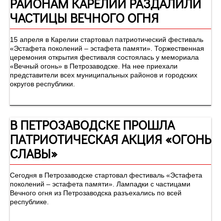
РАЙОНАМ КАРЕЛИИ РАЗДАЛИЛИ
ЧАСТИЦЫ ВЕЧНОГО ОГНЯ
15 апреля в Карелии стартовал патриотический фестиваль
«Эстафета поколений – эстафета памяти». Торжественная
церемония открытия фестиваля состоялась у мемориала
«Вечный огонь» в Петрозаводске. На нее приехали
представители всех муниципальных районов и городских
округов республики.
В ПЕТРОЗАВОДСКЕ ПРОШЛА
ПАТРИОТИЧЕСКАЯ АКЦИЯ «ОГОНЬ
СЛАВЫ»
Сегодня в Петрозаводске стартовал фестиваль «Эстафета
поколений – эстафета памяти». Лампадки с частицами
Вечного огня из Петрозаводска разъехались по всей
республике.