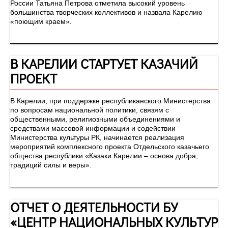
России Татьяна Петрова отметила высокий уровень
большинства творческих коллективов и назвала Карелию
«поющим краем».
В КАРЕЛИИ СТАРТУЕТ КАЗАЧИЙ
ПРОЕКТ
В Карелии, при поддержке республиканского Министерства
по вопросам национальной политики, связям с
общественными, религиозными объединениями и
средствами массовой информации и содействии
Министерства культуры РК, начинается реализация
мероприятий комплексного проекта Отдельского казачьего
общества республики «Казаки Карелии – основа добра,
традиций силы и веры».
ОТЧЕТ О ДЕЯТЕЛЬНОСТИ БУ
«ЦЕНТР НАЦИОНАЛЬНЫХ КУЛЬТУР