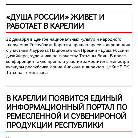
«ДУША РОССИИ» ЖИВЕТ И
РАБОТАЕТ В КАРЕЛИИ
22 декабря в Центре национальных культур и народного
творчества Республики Карелия прошла пресс-конференция
с участием Лауреата Национальной Премии «Душа России»
дизайнера, художника по ткачеству Татьяны Ваян. В пресс-
конференции также приняли участие заместитель министра
культуры республики Ирина Аникина и директор ЦНКиНТ РК
Татьяна Темнышева.
В КАРЕЛИИ ПОЯВИТСЯ ЕДИНЫЙ
ИНФОРМАЦИОННЫЙ ПОРТАЛ ПО
РЕМЕСЛЕННОЙ И СУВЕНИРОНОЙ
ПРОДУКЦИИ РЕСПУБЛИКИ