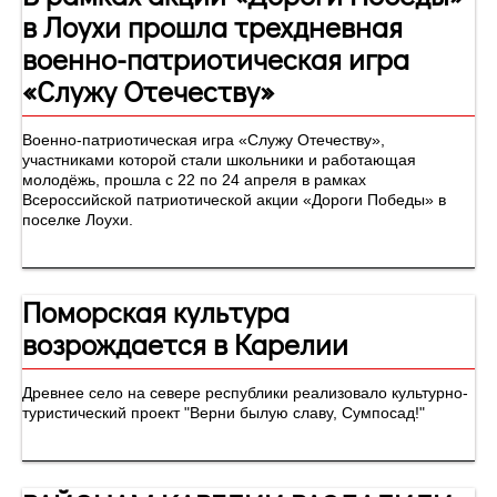
в Лоухи прошла трехдневная
военно-патриотическая игра
«Служу Отечеству»
Военно-патриотическая игра «Служу Отечеству»,
участниками которой стали школьники и работающая
молодёжь, прошла с 22 по 24 апреля в рамках
Всероссийской патриотической акции «Дороги Победы» в
поселке Лоухи.
Поморская культура
возрождается в Карелии
Древнее село на севере республики реализовало культурно-
туристический проект "Верни былую славу, Сумпосад!"