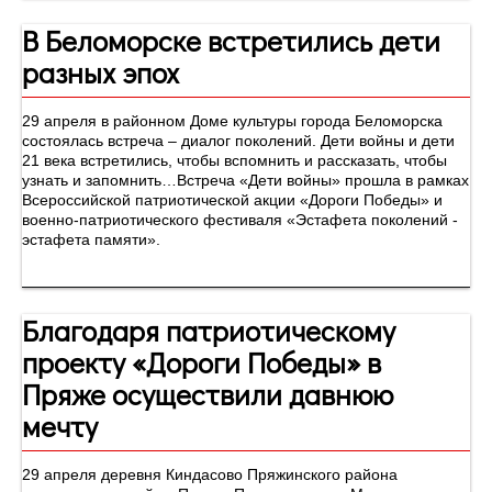
В Беломорске встретились дети
разных эпох
29 апреля в районном Доме культуры города Беломорска
состоялась встреча – диалог поколений. Дети войны и дети
21 века встретились, чтобы вспомнить и рассказать, чтобы
узнать и запомнить…Встреча «Дети войны» прошла в рамках
Всероссийской патриотической акции «Дороги Победы» и
военно-патриотического фестиваля «Эстафета поколений -
эстафета памяти».
Благодаря патриотическому
проекту «Дороги Победы» в
Пряже осуществили давнюю
мечту
29 апреля деревня Киндасово Пряжинского района