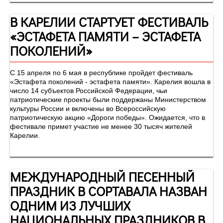
В КАРЕЛИИ СТАРТУЕТ ФЕСТИВАЛЬ
«ЭСТАФЕТА ПАМЯТИ – ЭСТАФЕТА
ПОКОЛЕНИЙ»
С 15 апреля по 6 мая в республике пройдет фестиваль
«Эстафета поколений - эстафета памяти». Карелия вошла в
число 14 субъектов Российской Федерации, чьи
патриотические проекты были поддержаны Министерством
культуры России и включены во Всероссийскую
патриотическую акцию «Дороги победы». Ожидается, что в
фестивале примет участие не менее 30 тысяч жителей
Карелии.
МЕЖДУНАРОДНЫЙ ПЕСЕННЫЙ
ПРАЗДНИК В СОРТАВАЛА НАЗВАН
ОДНИМ ИЗ ЛУЧШИХ
НАЦИОНАЛЬНЫХ ПРАЗДНИКОВ В