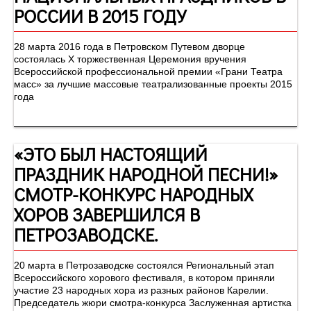
РОССИИ В 2015 ГОДУ
28 марта 2016 года в Петровском Путевом дворце
состоялась Х торжественная Церемония вручения
Всероссийской профессиональной премии «Грани Театра
масс» за лучшие массовые театрализованные проекты 2015
года
«ЭТО БЫЛ НАСТОЯЩИЙ
ПРАЗДНИК НАРОДНОЙ ПЕСНИ!»
СМОТР-КОНКУРС НАРОДНЫХ
ХОРОВ ЗАВЕРШИЛСЯ В
ПЕТРОЗАВОДСКЕ.
20 марта в Петрозаводске состоялся Региональный этап
Всероссийского хорового фестиваля, в котором приняли
участие 23 народных хора из разных районов Карелии.
Председатель жюри смотра-конкурса Заслуженная артистка