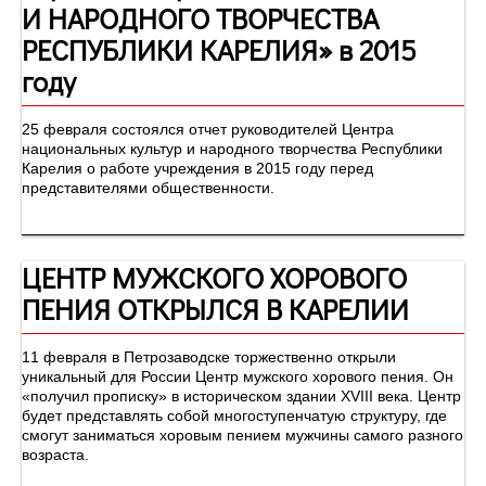
И НАРОДНОГО ТВОРЧЕСТВА
РЕСПУБЛИКИ КАРЕЛИЯ» в 2015
году
25 февраля состоялся отчет руководителей Центра
национальных культур и народного творчества Республики
Карелия о работе учреждения в 2015 году перед
представителями общественности.
ЦЕНТР МУЖСКОГО ХОРОВОГО
ПЕНИЯ ОТКРЫЛСЯ В КАРЕЛИИ
11 февраля в Петрозаводске торжественно открыли
уникальный для России Центр мужского хорового пения. Он
«получил прописку» в историческом здании XVIII века. Центр
будет представлять собой многоступенчатую структуру, где
смогут заниматься хоровым пением мужчины самого разного
возраста.