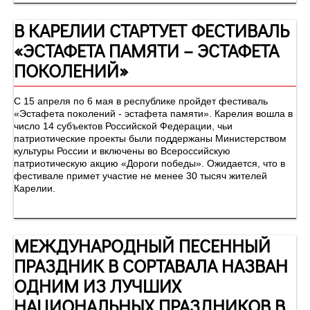
В КАРЕЛИИ СТАРТУЕТ ФЕСТИВАЛЬ
«ЭСТАФЕТА ПАМЯТИ – ЭСТАФЕТА
ПОКОЛЕНИЙ»
С 15 апреля по 6 мая в республике пройдет фестиваль
«Эстафета поколений - эстафета памяти». Карелия вошла в
число 14 субъектов Российской Федерации, чьи
патриотические проекты были поддержаны Министерством
культуры России и включены во Всероссийскую
патриотическую акцию «Дороги победы». Ожидается, что в
фестивале примет участие не менее 30 тысяч жителей
Карелии.
МЕЖДУНАРОДНЫЙ ПЕСЕННЫЙ
ПРАЗДНИК В СОРТАВАЛА НАЗВАН
ОДНИМ ИЗ ЛУЧШИХ
НАЦИОНАЛЬНЫХ ПРАЗДНИКОВ В