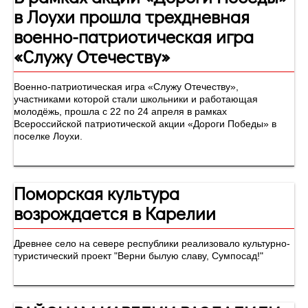
в Лоухи прошла трехдневная
военно-патриотическая игра
«Служу Отечеству»
Военно-патриотическая игра «Служу Отечеству»,
участниками которой стали школьники и работающая
молодёжь, прошла с 22 по 24 апреля в рамках
Всероссийской патриотической акции «Дороги Победы» в
поселке Лоухи.
Поморская культура
возрождается в Карелии
Древнее село на севере республики реализовало культурно-
туристический проект "Верни былую славу, Сумпосад!"