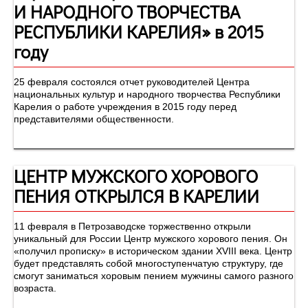
И НАРОДНОГО ТВОРЧЕСТВА
РЕСПУБЛИКИ КАРЕЛИЯ» в 2015
году
25 февраля состоялся отчет руководителей Центра
национальных культур и народного творчества Республики
Карелия о работе учреждения в 2015 году перед
представителями общественности.
ЦЕНТР МУЖСКОГО ХОРОВОГО
ПЕНИЯ ОТКРЫЛСЯ В КАРЕЛИИ
11 февраля в Петрозаводске торжественно открыли
уникальный для России Центр мужского хорового пения. Он
«получил прописку» в историческом здании XVIII века. Центр
будет представлять собой многоступенчатую структуру, где
смогут заниматься хоровым пением мужчины самого разного
возраста.