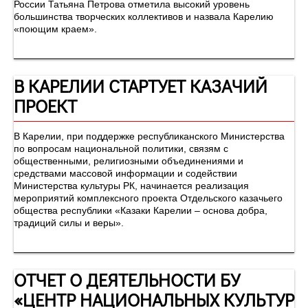
России Татьяна Петрова отметила высокий уровень
большинства творческих коллективов и назвала Карелию
«поющим краем».
В КАРЕЛИИ СТАРТУЕТ КАЗАЧИЙ
ПРОЕКТ
В Карелии, при поддержке республиканского Министерства
по вопросам национальной политики, связям с
общественными, религиозными объединениями и
средствами массовой информации и содействии
Министерства культуры РК, начинается реализация
мероприятий комплексного проекта Отдельского казачьего
общества республики «Казаки Карелии – основа добра,
традиций силы и веры».
ОТЧЕТ О ДЕЯТЕЛЬНОСТИ БУ
«ЦЕНТР НАЦИОНАЛЬНЫХ КУЛЬТУР