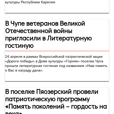
культуры Республики Карелия.
В Чупе ветеранов Великой
Отечественной войны
пригласили в Литературную
гостиную
24 апреля в рамках Всероссийской патриотической акции
«Дороги победы» в Доме культуры «Горняк» поселка Чупа
прошла литературная гостиная под названием «Нам память
о Вас в награду дана».
В поселке Пяозерский провели
патриотическую программу
«Память поколений – гордость на
века»