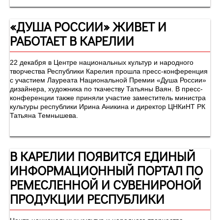
«ДУША РОССИИ» ЖИВЕТ И
РАБОТАЕТ В КАРЕЛИИ
22 декабря в Центре национальных культур и народного
творчества Республики Карелия прошла пресс-конференция
с участием Лауреата Национальной Премии «Душа России»
дизайнера, художника по ткачеству Татьяны Ваян. В пресс-
конференции также приняли участие заместитель министра
культуры республики Ирина Аникина и директор ЦНКиНТ РК
Татьяна Темнышева.
В КАРЕЛИИ ПОЯВИТСЯ ЕДИНЫЙ
ИНФОРМАЦИОННЫЙ ПОРТАЛ ПО
РЕМЕСЛЕННОЙ И СУВЕНИРОНОЙ
ПРОДУКЦИИ РЕСПУБЛИКИ