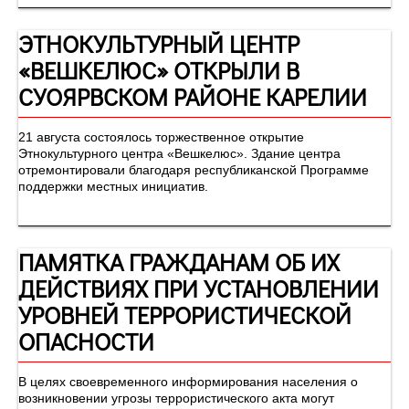
ЭТНОКУЛЬТУРНЫЙ ЦЕНТР
«ВЕШКЕЛЮС» ОТКРЫЛИ В
СУОЯРВСКОМ РАЙОНЕ КАРЕЛИИ
21 августа состоялось торжественное открытие
Этнокультурного центра «Вешкелюс». Здание центра
отремонтировали благодаря республиканской Программе
поддержки местных инициатив.
ПАМЯТКА ГРАЖДАНАМ ОБ ИХ
ДЕЙСТВИЯХ ПРИ УСТАНОВЛЕНИИ
УРОВНЕЙ ТЕРРОРИСТИЧЕСКОЙ
ОПАСНОСТИ
В целях своевременного информирования населения о
возникновении угрозы террористического акта могут