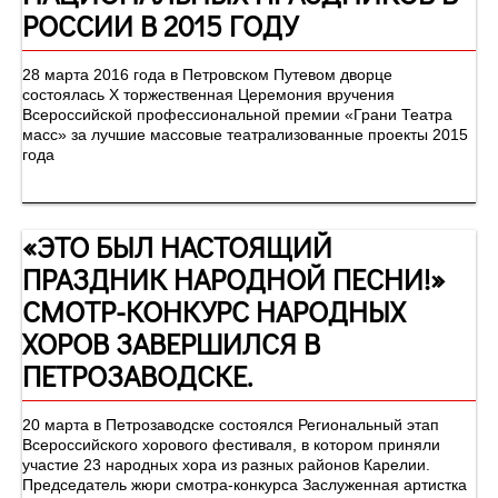
РОССИИ В 2015 ГОДУ
28 марта 2016 года в Петровском Путевом дворце
состоялась Х торжественная Церемония вручения
Всероссийской профессиональной премии «Грани Театра
масс» за лучшие массовые театрализованные проекты 2015
года
«ЭТО БЫЛ НАСТОЯЩИЙ
ПРАЗДНИК НАРОДНОЙ ПЕСНИ!»
СМОТР-КОНКУРС НАРОДНЫХ
ХОРОВ ЗАВЕРШИЛСЯ В
ПЕТРОЗАВОДСКЕ.
20 марта в Петрозаводске состоялся Региональный этап
Всероссийского хорового фестиваля, в котором приняли
участие 23 народных хора из разных районов Карелии.
Председатель жюри смотра-конкурса Заслуженная артистка