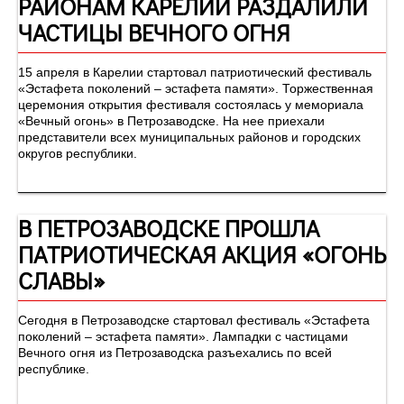
РАЙОНАМ КАРЕЛИИ РАЗДАЛИЛИ
ЧАСТИЦЫ ВЕЧНОГО ОГНЯ
15 апреля в Карелии стартовал патриотический фестиваль
«Эстафета поколений – эстафета памяти». Торжественная
церемония открытия фестиваля состоялась у мемориала
«Вечный огонь» в Петрозаводске. На нее приехали
представители всех муниципальных районов и городских
округов республики.
В ПЕТРОЗАВОДСКЕ ПРОШЛА
ПАТРИОТИЧЕСКАЯ АКЦИЯ «ОГОНЬ
СЛАВЫ»
Сегодня в Петрозаводске стартовал фестиваль «Эстафета
поколений – эстафета памяти». Лампадки с частицами
Вечного огня из Петрозаводска разъехались по всей
республике.