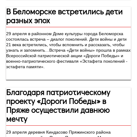
В Беломорске встретились дети
разных эпох
29 апреля в районном Доме культуры города Беломорска
состоялась встреча – диалог поколений. Дети войны и дети
21 века встретились, чтобы вспомнить и рассказать, чтобы
узнать и запомнить…Встреча «Дети войны» прошла в рамках
Всероссийской патриотической акции «Дороги Победы» и
военно-патриотического фестиваля «Эстафета поколений -
эстафета памяти».
Благодаря патриотическому
проекту «Дороги Победы» в
Пряже осуществили давнюю
мечту
29 апреля деревня Киндасово Пряжинского района