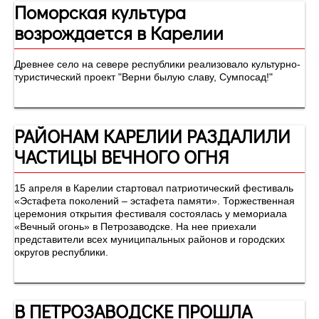
Поморская культура
возрождается в Карелии
Древнее село на севере республики реализовало культурно-
туристический проект "Верни былую славу, Сумпосад!"
РАЙОНАМ КАРЕЛИИ РАЗДАЛИЛИ
ЧАСТИЦЫ ВЕЧНОГО ОГНЯ
15 апреля в Карелии стартовал патриотический фестиваль
«Эстафета поколений – эстафета памяти». Торжественная
церемония открытия фестиваля состоялась у мемориала
«Вечный огонь» в Петрозаводске. На нее приехали
представители всех муниципальных районов и городских
округов республики.
В ПЕТРОЗАВОДСКЕ ПРОШЛА