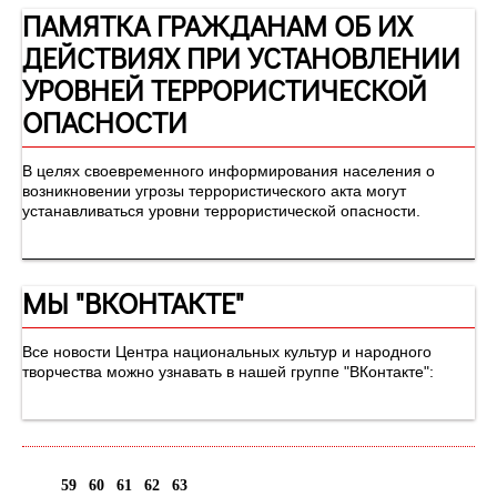
ПАМЯТКА ГРАЖДАНАМ ОБ ИХ
ДЕЙСТВИЯХ ПРИ УСТАНОВЛЕНИИ
УРОВНЕЙ ТЕРРОРИСТИЧЕСКОЙ
ОПАСНОСТИ
В целях своевременного информирования населения о
возникновении угрозы террористического акта могут
устанавливаться уровни террористической опасности.
МЫ "ВКОНТАКТЕ"
Все новости Центра национальных культур и народного
творчества можно узнавать в нашей группе "ВКонтакте":
59
60
61
62
63
64