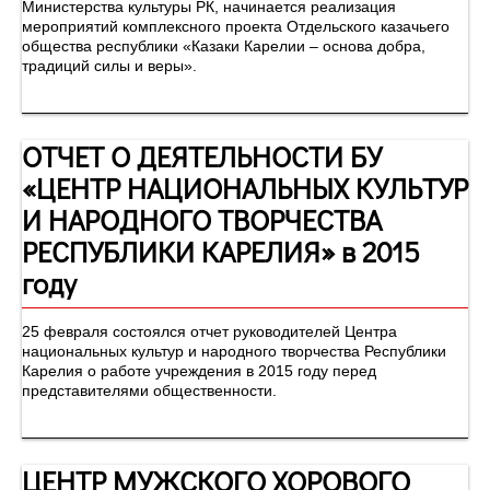
Министерства культуры РК, начинается реализация
мероприятий комплексного проекта Отдельского казачьего
общества республики «Казаки Карелии – основа добра,
традиций силы и веры».
ОТЧЕТ О ДЕЯТЕЛЬНОСТИ БУ
«ЦЕНТР НАЦИОНАЛЬНЫХ КУЛЬТУР
И НАРОДНОГО ТВОРЧЕСТВА
РЕСПУБЛИКИ КАРЕЛИЯ» в 2015
году
25 февраля состоялся отчет руководителей Центра
национальных культур и народного творчества Республики
Карелия о работе учреждения в 2015 году перед
представителями общественности.
ЦЕНТР МУЖСКОГО ХОРОВОГО