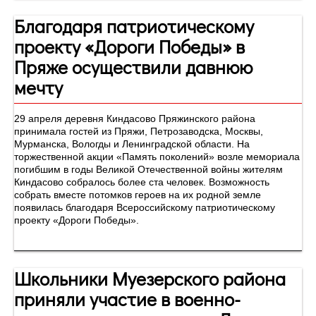
Благодаря патриотическому
проекту «Дороги Победы» в
Пряже осуществили давнюю
мечту
29 апреля деревня Киндасово Пряжинского района
принимала гостей из Пряжи, Петрозаводска, Москвы,
Мурманска, Вологды и Ленинградской области. На
торжественной акции «Память поколений» возле мемориала
погибшим в годы Великой Отечественной войны жителям
Киндасово собралось более ста человек. Возможность
собрать вместе потомков героев на их родной земле
появилась благодаря Всероссийскому патриотическому
проекту «Дороги Победы».
Школьники Муезерского района
приняли участие в военно-