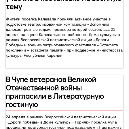
тему
Жители поселка Калевала приняли активное участие в
подготовке театрализованной композиции «Вспомним
далекие грозные годы», премьера которой состоялась 23
апреля на сцене Калевальского районного Дома культуры в
рамках Всероссийской патриотической акции «Дороги
Победы» и военно-патриотического фестиваля «Эстафета
поколений – эстафета памяти» при поддержке министерства
культуры Республики Карелия.
В Чупе ветеранов Великой
Отечественной войны
пригласили в Литературную
гостиную
24 апреля в рамках Всероссийской патриотической акции
«Дороги победы» в Доме культуры «Горняк» поселка Чупа
прошла литературная гостиная под названием «Нам память