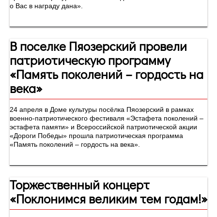
о Вас в награду дана».
В поселке Пяозерский провели
патриотическую программу
«Память поколений – гордость на
века»
24 апреля в Доме культуры посёлка Пяозерский в рамках
военно-патриотического фестиваля «Эстафета поколений –
эстафета памяти» и Всероссийской патриотической акции
«Дороги Победы» прошла патриотическая программа
«Память поколений – гордость на века».
Торжественный концерт
«Поклонимся великим тем годам!»