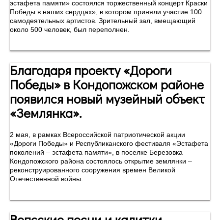
эстафета памяти» состоялся торжественный концерт Краски
Победы в наших сердцах», в котором приняли участие 100
самодеятельных артистов. Зрительный зал, вмещающий
около 500 человек, был переполнен.
Благодаря проекту «Дороги
Победы» в Кондопожском районе
появился новый музейный объект
«Землянка».
2 мая, в рамках Всероссийской патриотической акции
«Дороги Победы» и Республиканского фестиваля «Эстафета
поколений – эстафета памяти», в поселке Березовка
Кондопожского района состоялось открытие землянки –
реконструированного сооружения времен Великой
Отечественной войны.
Вепсские песни и калитки