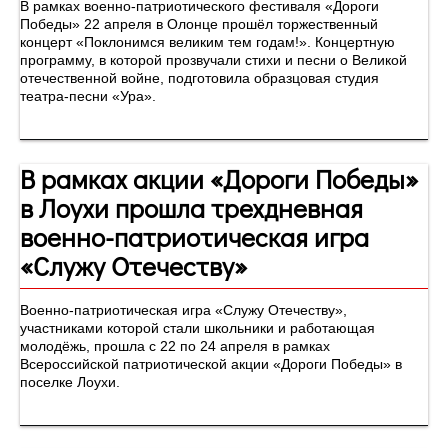
В рамках военно-патриотического фестиваля «Дороги
Победы» 22 апреля в Олонце прошёл торжественный
концерт «Поклонимся великим тем годам!». Концертную
программу, в которой прозвучали стихи и песни о Великой
отечественной войне, подготовила образцовая студия
театра-песни «Ура».
В рамках акции «Дороги Победы»
в Лоухи прошла трехдневная
военно-патриотическая игра
«Служу Отечеству»
Военно-патриотическая игра «Служу Отечеству»,
участниками которой стали школьники и работающая
молодёжь, прошла с 22 по 24 апреля в рамках
Всероссийской патриотической акции «Дороги Победы» в
поселке Лоухи.