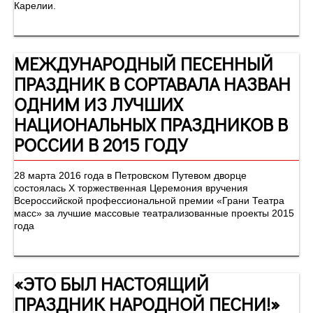
Карелии.
МЕЖДУНАРОДНЫЙ ПЕСЕННЫЙ
ПРАЗДНИК В СОРТАВАЛА НАЗВАН
ОДНИМ ИЗ ЛУЧШИХ
НАЦИОНАЛЬНЫХ ПРАЗДНИКОВ В
РОССИИ В 2015 ГОДУ
28 марта 2016 года в Петровском Путевом дворце
состоялась Х торжественная Церемония вручения
Всероссийской профессиональной премии «Грани Театра
масс» за лучшие массовые театрализованные проекты 2015
года
«ЭТО БЫЛ НАСТОЯЩИЙ
ПРАЗДНИК НАРОДНОЙ ПЕСНИ!»