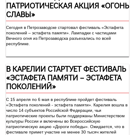
ПАТРИОТИЧЕСКАЯ АКЦИЯ «ОГОНЬ
СЛАВЫ»
Сегодня в Петрозаводске стартовал фестиваль «Эстафета
поколений – эстафета памяти». Лампадки с частицами
Вечного огня из Петрозаводска разъехались по всей
республике.
В КАРЕЛИИ СТАРТУЕТ ФЕСТИВАЛЬ
«ЭСТАФЕТА ПАМЯТИ – ЭСТАФЕТА
ПОКОЛЕНИЙ»
С 15 апреля по 6 мая в республике пройдет фестиваль
«Эстафета поколений - эстафета памяти». Карелия вошла в
число 14 субъектов Российской Федерации, чьи
патриотические проекты были поддержаны Министерством
культуры России и включены во Всероссийскую
патриотическую акцию «Дороги победы». Ожидается, что в
фестивале примет участие не менее 30 тысяч жителей