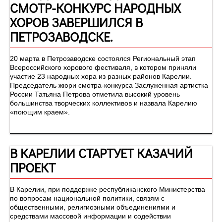
СМОТР-КОНКУРС НАРОДНЫХ
ХОРОВ ЗАВЕРШИЛСЯ В
ПЕТРОЗАВОДСКЕ.
20 марта в Петрозаводске состоялся Региональный этап
Всероссийского хорового фестиваля, в котором приняли
участие 23 народных хора из разных районов Карелии.
Председатель жюри смотра-конкурса Заслуженная артистка
России Татьяна Петрова отметила высокий уровень
большинства творческих коллективов и назвала Карелию
«поющим краем».
В КАРЕЛИИ СТАРТУЕТ КАЗАЧИЙ
ПРОЕКТ
В Карелии, при поддержке республиканского Министерства
по вопросам национальной политики, связям с
общественными, религиозными объединениями и
средствами массовой информации и содействии