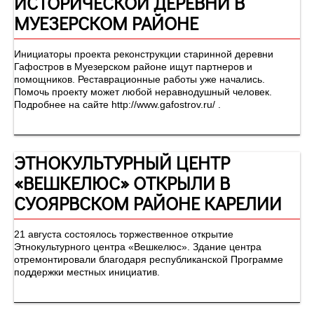
ИСТОРИЧЕСКОЙ ДЕРЕВНИ В
МУЕЗЕРСКОМ РАЙОНЕ
Инициаторы проекта реконструкции старинной деревни
Гафостров в Муезерском районе ищут партнеров и
помощников. Реставрационные работы уже начались.
Помочь проекту может любой неравнодушный человек.
Подробнее на сайте http://www.gafostrov.ru/ .
ЭТНОКУЛЬТУРНЫЙ ЦЕНТР
«ВЕШКЕЛЮС» ОТКРЫЛИ В
СУОЯРВСКОМ РАЙОНЕ КАРЕЛИИ
21 августа состоялось торжественное открытие
Этнокультурного центра «Вешкелюс». Здание центра
отремонтировали благодаря республиканской Программе
поддержки местных инициатив.