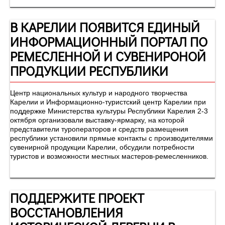
В КАРЕЛИИ ПОЯВИТСЯ ЕДИНЫЙ
ИНФОРМАЦИОННЫЙ ПОРТАЛ ПО
РЕМЕСЛЕННОЙ И СУВЕНИРОНОЙ
ПРОДУКЦИИ РЕСПУБЛИКИ
Центр национальных культур и народного творчества
Карелии и Информационно-туристский центр Карелии при
поддержке Министерства культуры Республики Карелия 2-3
октября организовали выставку-ярмарку, на которой
представители туроператоров и средств размещения
республики установили прямые контакты с производителями
сувенирной продукции Карелии, обсудили потребности
туристов и возможности местных мастеров-ремесленников.
ПОДДЕРЖИТЕ ПРОЕКТ
ВОССТАНОВЛЕНИЯ