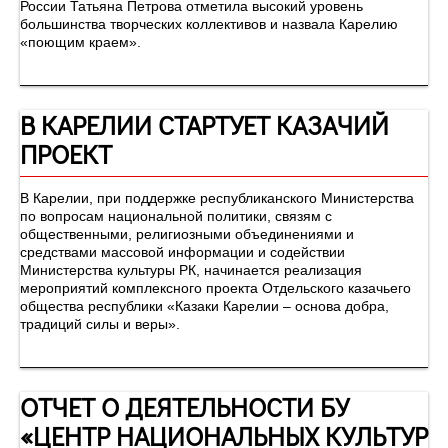
России Татьяна Петрова отметила высокий уровень
большинства творческих коллективов и назвала Карелию
«поющим краем».
В КАРЕЛИИ СТАРТУЕТ КАЗАЧИЙ
ПРОЕКТ
В Карелии, при поддержке республиканского Министерства
по вопросам национальной политики, связям с
общественными, религиозными объединениями и
средствами массовой информации и содействии
Министерства культуры РК, начинается реализация
мероприятий комплексного проекта Отдельского казачьего
общества республики «Казаки Карелии – основа добра,
традиций силы и веры».
ОТЧЕТ О ДЕЯТЕЛЬНОСТИ БУ
«ЦЕНТР НАЦИОНАЛЬНЫХ КУЛЬТУР