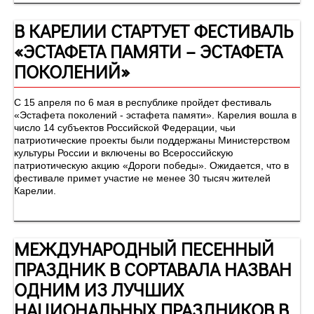
В КАРЕЛИИ СТАРТУЕТ ФЕСТИВАЛЬ
«ЭСТАФЕТА ПАМЯТИ – ЭСТАФЕТА
ПОКОЛЕНИЙ»
С 15 апреля по 6 мая в республике пройдет фестиваль
«Эстафета поколений - эстафета памяти». Карелия вошла в
число 14 субъектов Российской Федерации, чьи
патриотические проекты были поддержаны Министерством
культуры России и включены во Всероссийскую
патриотическую акцию «Дороги победы». Ожидается, что в
фестивале примет участие не менее 30 тысяч жителей
Карелии.
МЕЖДУНАРОДНЫЙ ПЕСЕННЫЙ
ПРАЗДНИК В СОРТАВАЛА НАЗВАН
ОДНИМ ИЗ ЛУЧШИХ
НАЦИОНАЛЬНЫХ ПРАЗДНИКОВ В