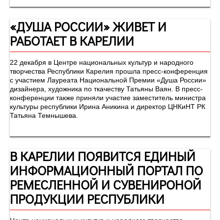
«ДУША РОССИИ» ЖИВЕТ И
РАБОТАЕТ В КАРЕЛИИ
22 декабря в Центре национальных культур и народного
творчества Республики Карелия прошла пресс-конференция
с участием Лауреата Национальной Премии «Душа России»
дизайнера, художника по ткачеству Татьяны Ваян. В пресс-
конференции также приняли участие заместитель министра
культуры республики Ирина Аникина и директор ЦНКиНТ РК
Татьяна Темнышева.
В КАРЕЛИИ ПОЯВИТСЯ ЕДИНЫЙ
ИНФОРМАЦИОННЫЙ ПОРТАЛ ПО
РЕМЕСЛЕННОЙ И СУВЕНИРОНОЙ
ПРОДУКЦИИ РЕСПУБЛИКИ