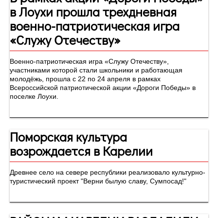
в Лоухи прошла трехдневная
военно-патриотическая игра
«Служу Отечеству»
Военно-патриотическая игра «Служу Отечеству»,
участниками которой стали школьники и работающая
молодёжь, прошла с 22 по 24 апреля в рамках
Всероссийской патриотической акции «Дороги Победы» в
поселке Лоухи.
Поморская культура
возрождается в Карелии
Древнее село на севере республики реализовало культурно-
туристический проект "Верни былую славу, Сумпосад!"