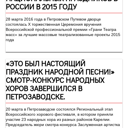
РОССИИ В 2015 ГОДУ
28 марта 2016 года в Петровском Путевом дворце
состоялась Х торжественная Церемония вручения
Всероссийской профессиональной премии «Грани Театра
масс» за лучшие массовые театрализованные проекты 2015
года
«ЭТО БЫЛ НАСТОЯЩИЙ
ПРАЗДНИК НАРОДНОЙ ПЕСНИ!»
СМОТР-КОНКУРС НАРОДНЫХ
ХОРОВ ЗАВЕРШИЛСЯ В
ПЕТРОЗАВОДСКЕ.
20 марта в Петрозаводске состоялся Региональный этап
Всероссийского хорового фестиваля, в котором приняли
участие 23 народных хора из разных районов Карелии.
Председатель жюри смотра-конкурса Заслуженная артистка