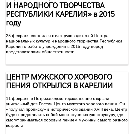
И НАРОДНОГО ТВОРЧЕСТВА
РЕСПУБЛИКИ КАРЕЛИЯ» в 2015
году
25 февраля состоялся отчет руководителей Центра
национальных культур и народного творчества Республики
Карелия о работе учреждения в 2015 году перед
представителями общественности.
ЦЕНТР МУЖСКОГО ХОРОВОГО
ПЕНИЯ ОТКРЫЛСЯ В КАРЕЛИИ
11 февраля в Петрозаводске торжественно открыли
уникальный для России Центр мужского хорового пения. Он
«получил прописку» в историческом здании XVIII века. Центр
будет представлять собой многоступенчатую структуру, где
смогут заниматься хоровым пением мужчины самого разного
возраста.