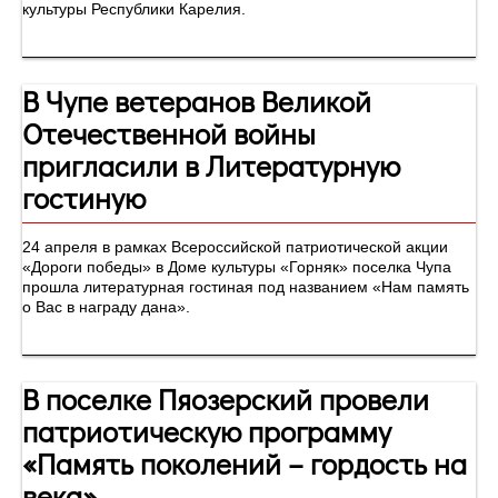
культуры Республики Карелия.
В Чупе ветеранов Великой
Отечественной войны
пригласили в Литературную
гостиную
24 апреля в рамках Всероссийской патриотической акции
«Дороги победы» в Доме культуры «Горняк» поселка Чупа
прошла литературная гостиная под названием «Нам память
о Вас в награду дана».
В поселке Пяозерский провели
патриотическую программу
«Память поколений – гордость на
века»