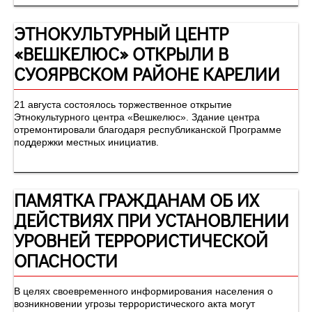
ЭТНОКУЛЬТУРНЫЙ ЦЕНТР
«ВЕШКЕЛЮС» ОТКРЫЛИ В
СУОЯРВСКОМ РАЙОНЕ КАРЕЛИИ
21 августа состоялось торжественное открытие
Этнокультурного центра «Вешкелюс». Здание центра
отремонтировали благодаря республиканской Программе
поддержки местных инициатив.
ПАМЯТКА ГРАЖДАНАМ ОБ ИХ
ДЕЙСТВИЯХ ПРИ УСТАНОВЛЕНИИ
УРОВНЕЙ ТЕРРОРИСТИЧЕСКОЙ
ОПАСНОСТИ
В целях своевременного информирования населения о
возникновении угрозы террористического акта могут