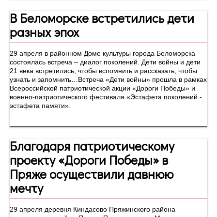
В Беломорске встретились дети
разных эпох
29 апреля в районном Доме культуры города Беломорска
состоялась встреча – диалог поколений. Дети войны и дети
21 века встретились, чтобы вспомнить и рассказать, чтобы
узнать и запомнить…Встреча «Дети войны» прошла в рамках
Всероссийской патриотической акции «Дороги Победы» и
военно-патриотического фестиваля «Эстафета поколений -
эстафета памяти».
Благодаря патриотическому
проекту «Дороги Победы» в
Пряже осуществили давнюю
мечту
29 апреля деревня Киндасово Пряжинского района