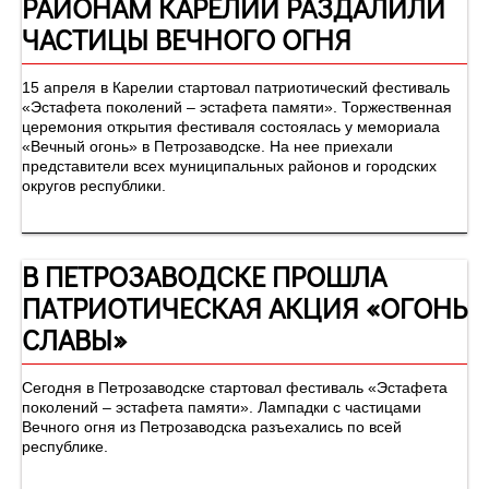
РАЙОНАМ КАРЕЛИИ РАЗДАЛИЛИ
ЧАСТИЦЫ ВЕЧНОГО ОГНЯ
15 апреля в Карелии стартовал патриотический фестиваль
«Эстафета поколений – эстафета памяти». Торжественная
церемония открытия фестиваля состоялась у мемориала
«Вечный огонь» в Петрозаводске. На нее приехали
представители всех муниципальных районов и городских
округов республики.
В ПЕТРОЗАВОДСКЕ ПРОШЛА
ПАТРИОТИЧЕСКАЯ АКЦИЯ «ОГОНЬ
СЛАВЫ»
Сегодня в Петрозаводске стартовал фестиваль «Эстафета
поколений – эстафета памяти». Лампадки с частицами
Вечного огня из Петрозаводска разъехались по всей
республике.