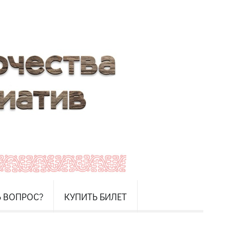
Ь ВОПРОС?
КУПИТЬ БИЛЕТ