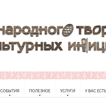
СОБЫТИЯ
ПОЛЕЗНОЕ
УСЛУГИ
У ВАС ЕСТ