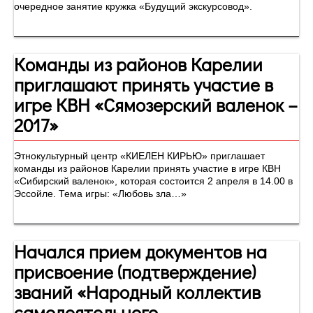
очередное занятие кружка «Будущий экскурсовод».
Команды из районов Карелии
приглашают принять участие в
игре КВН «Сямозерский валенок –
2017»
Этнокультурный центр «КИЕЛЕН КИРЬЮ» приглашает
команды из районов Карелии принять участие в игре КВН
«Сибирский валенок», которая состоится 2 апреля в 14.00 в
Эссойле. Тема игры: «Любовь зла…»
Начался прием документов на
присвоение (подтверждение)
званий «Народный коллектив
самодеятельного