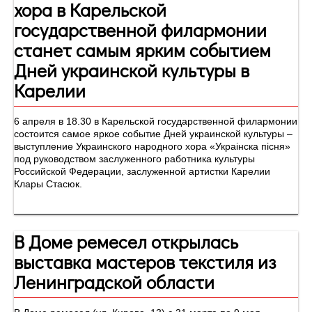
хора в Карельской
государственной филармонии
станет самым ярким событием
Дней украинской культуры в
Карелии
6 апреля в 18.30 в Карельской государственной филармонии
состоится самое яркое событие Дней украинской культуры –
выступление Украинского народного хора «Украiнска пiсня»
под руководством заслуженного работника культуры
Российской Федерации, заслуженной артистки Карелии
Клары Стасюк.
В Доме ремесел открылась
выставка мастеров текстиля из
Ленинградской области