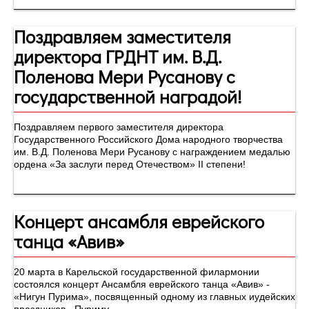
Поздравляем заместителя
директора ГРДНТ им. В.Д.
Поленова Мери Русанову с
государственной наградой!
Поздравляем первого заместителя директора
Государственного Российского Дома народного творчества
им. В.Д. Поленова Мери Русанову с награждением медалью
ордена «За заслуги перед Отечеством» II степени!
Концерт ансамбля еврейского
танца «Авив»
20 марта в Карельской государственной филармонии
состоялся концерт Ансамбля еврейского танца «Авив» -
«Нигун Пурима», посвященный одному из главных иудейских