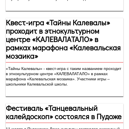
Квест-игра «Тайны Калевалы»
проходит в этнокультурном
центре «КАЛЕВАЛАТАЛО» в
рамках марафона «Калевальская
мозаика»
«Тайны Калевалы» - квест-игра с таким названием проходит
в этнокультурном центре «КАЛЕВАЛАТАЛО» в рамках
марафона «Калевальская мозаика». Участники игры –
школьники Калевальской школы.
Фестиваль «Танцевальный
калейдоскоп» состоялся в Пудоже