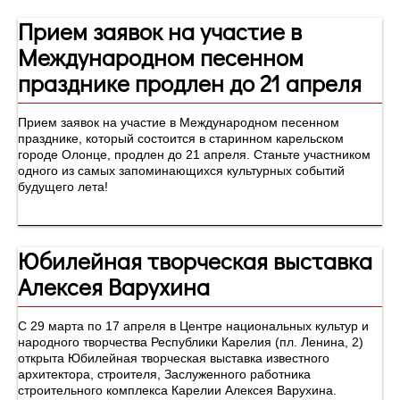
Прием заявок на участие в
Международном песенном
празднике продлен до 21 апреля
Прием заявок на участие в Международном песенном
празднике, который состоится в старинном карельском
городе Олонце, продлен до 21 апреля. Станьте участником
одного из самых запоминающихся культурных событий
будущего лета!
Юбилейная творческая выставка
Алексея Варухина
С 29 марта по 17 апреля в Центре национальных культур и
народного творчества Республики Карелия (пл. Ленина, 2)
открыта Юбилейная творческая выставка известного
архитектора, строителя, Заслуженного работника
строительного комплекса Карелии Алексея Варухина.