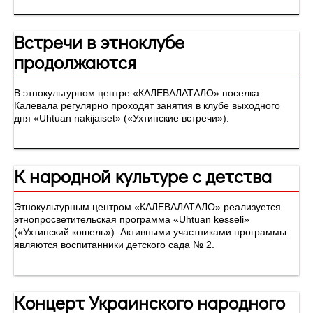
Встречи в этноклубе
продолжаются
В этнокультурном центре «КАЛЕВАЛАТАЛО» поселка
Калевала регулярно проходят занятия в клубе выходного
дня «Uhtuan nakijaiset» («Ухтинские встречи»).
К народной культуре с детства
Этнокультурным центром «КАЛЕВАЛАТАЛО» реализуется
этнопросветительская программа «Uhtuan kesseli»
(«Ухтинский кошель»). Активными участниками программы
являются воспитанники детского сада № 2.
Концерт Украинского народного