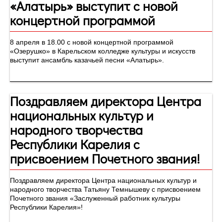
«Алатырь» выступит с новой
концертной программой
8 апреля в 18.00 с новой концертной программой
«Озерушко» в Карельском колледже культуры и искусств
выступит ансамбль казачьей песни «Алатырь».
Поздравляем директора Центра
национальных культур и
народного творчества
Республики Карелия с
присвоением Почетного звания!
Поздравляем директора Центра национальных культур и
народного творчества Татьяну Темнышеву с присвоением
Почетного звания «Заслуженный работник культуры
Республики Карелия»!