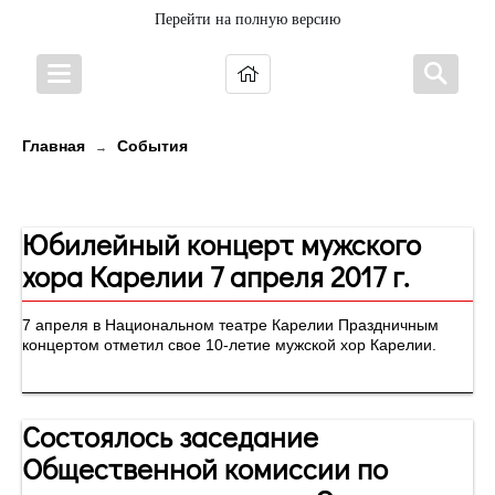
Перейти на полную версию
Главная
События
→
Новости
Юбилейный концерт мужского
хора Карелии 7 апреля 2017 г.
7 апреля в Национальном театре Карелии Праздничным
концертом отметил свое 10-летие мужской хор Карелии.
Состоялось заседание
Общественной комиссии по