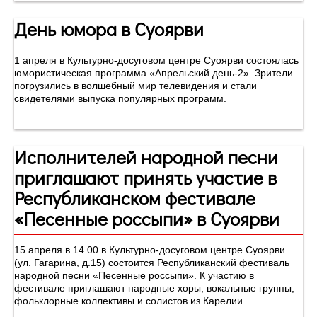
День юмора в Суоярви
1 апреля в Культурно-досуговом центре Суоярви состоялась
юмористическая программа «Апрельский день-2». Зрители
погрузились в волшебный мир телевидения и стали
свидетелями выпуска популярных программ.
Исполнителей народной песни
приглашают принять участие в
Республиканском фестивале
«Песенные россыпи» в Суоярви
15 апреля в 14.00 в Культурно-досуговом центре Суоярви
(ул. Гагарина, д.15) состоится Республиканский фестиваль
народной песни «Песенные россыпи». К участию в
фестивале приглашают народные хоры, вокальные группы,
фольклорные коллективы и солистов из Карелии.