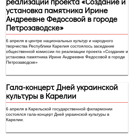
реализации проекта «Создание и
установка памятника Ирине
Андреевне Федосовой в городе
Петрозаводске»
6 апреля в центре национальных культур и народного
творчества Республики Карелия состоялось заседание
общественной комиссии по реализации проекта «Создание и
установка памятника Ирине Андреевне Федосовой в городе
Петрозаводске»
Гала-концерт Дней украинской
культуры в Карелии
6 апреля в Карельской государственной филармонии
состоялся гала-концерт Дней украинской культуры в
Карелии.