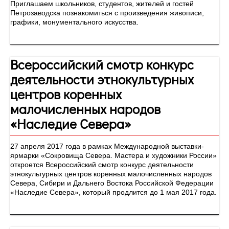
Приглашаем школьников, студентов, жителей и гостей
Петрозаводска познакомиться с произведения живописи,
графики, монументального искусства.
Всероссийский смотр конкурс
деятельности этнокультурных
центров коренных
малочисленных народов
«Наследие Севера»
27 апреля 2017 года в рамках Международной выставки-
ярмарки «Сокровища Севера. Мастера и художники России»
откроется Всероссийский смотр конкурс деятельности
этнокультурных центров коренных малочисленных народов
Севера, Сибири и Дальнего Востока Российской Федерации
«Наследие Севера», который продлится до 1 мая 2017 года.