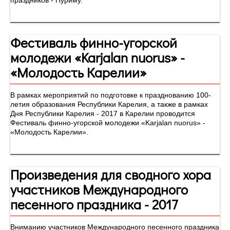
праздников - Пуриму.
Фестиваль финно-угорской
молодежи «Karjalan nuorus» -
«Молодость Карелии»
В рамках мероприятий по подготовке к празднованию 100-
летия образования Республики Карелия, а также в рамках
Дня Республики Карелия - 2017 в Карелии проводится
Фестиваль финно-угорской молодежи «Karjalan nuorus» -
«Молодость Карелии».
Произведения для сводного хора
участников Международного
песенного праздника - 2017
Вниманию участников Международного песенного праздника