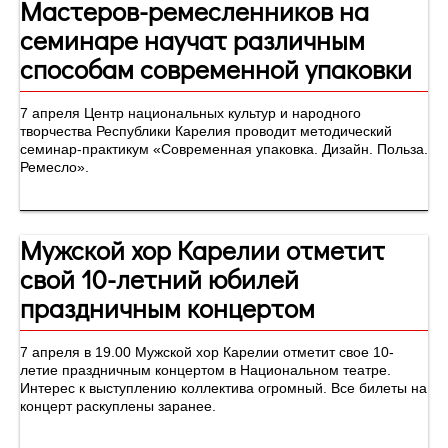
Мастеров-ремесленников на
семинаре научат различным
способам современной упаковки
7 апреля Центр национальных культур и народного
творчества Республики Карелия проводит методический
семинар-практикум «Современная упаковка. Дизайн. Польза.
Ремесло».
Мужской хор Карелии отметит
свой 10-летний юбилей
праздничным концертом
7 апреля в 19.00 Мужской хор Карелии отметит свое 10-
летие праздничным концертом в Национальном театре.
Интерес к выступлению коллектива огромный. Все билеты на
концерт раскуплены заранее.