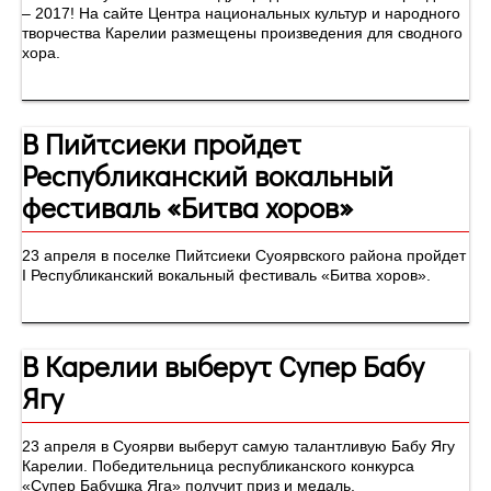
– 2017! На сайте Центра национальных культур и народного
творчества Карелии размещены произведения для сводного
хора.
В Пийтсиеки пройдет
Республиканский вокальный
фестиваль «Битва хоров»
23 апреля в поселке Пийтсиеки Суоярвского района пройдет
I Республиканский вокальный фестиваль «Битва хоров».
В Карелии выберут Супер Бабу
Ягу
23 апреля в Суоярви выберут самую талантливую Бабу Ягу
Карелии. Победительница республиканского конкурса
«Супер Бабушка Яга» получит приз и медаль.