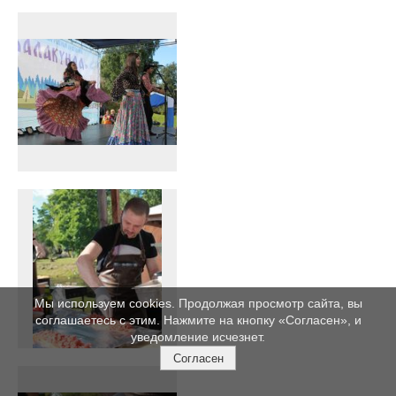
Мы используем cookies. Продолжая просмотр сайта, вы
соглашаетесь с этим. Нажмите на кнопку «Согласен», и
уведомление исчезнет.
Согласен