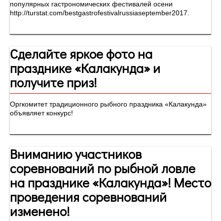
популярных гастрономических фестивалей осени
http://turstat.com/bestgastrofestivalrussiaseptember2017.
Сделайте яркое фото на
празднике «Калакунда» и
получите приз!
Оргкомитет традиционного рыбного праздника «Калакунда»
объявляет конкурс!
Вниманию участников
соревнований по рыбной ловле
на празднике «Калакунда»! Место
проведения соревнований
изменено!