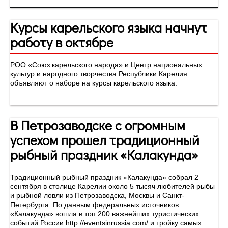
Курсы карельского языка начнут
работу в октябре
РОО «Союз карельского народа» и Центр национальных
культур и народного творчества Республики Карелия
объявляют о наборе на курсы карельского языка.
В Петрозаводске с огромным
успехом прошел традиционный
рыбный праздник «Калакунда»
Традиционный рыбный праздник «Калакунда» собрал 2
сентября в столице Карелии около 5 тысяч любителей рыбы
и рыбной ловли из Петрозаводска, Москвы и Санкт-
Петербурга. По данным федеральных источников
«Калакунда» вошла в топ 200 важнейших туристических
событий России http://eventsinrussia.com/ и тройку самых