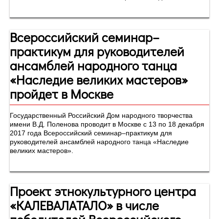
Всероссийский семинар–
практикум для руководителей
ансамблей народного танца
«Наследие великих мастеров»
пройдет в Москве
Государственный Российский Дом народного творчества
имени В.Д. Поленова проводит в Москве с 13 по 18 декабря
2017 года Всероссийский семинар–практикум для
руководителей ансамблей народного танца «Наследие
великих мастеров».
Проект этнокультурного центра
«КАЛЕВАЛАТАЛО» в числе