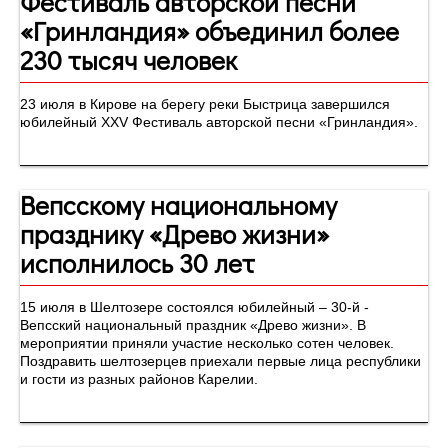
Фестиваль авторской песни
«Гринландия» объединил более
230 тысяч человек
23 июля в Кирове на берегу реки Быстрица завершился
юбилейный XXV Фестиваль авторской песни «Гринландия».
Вепсскому национальному
празднику «Древо жизни»
исполнилось 30 лет
15 июля в Шелтозере состоялся юбилейный – 30-й -
Вепсский национальный праздник «Древо жизни». В
мероприятии приняли участие несколько сотен человек.
Поздравить шелтозерцев приехали первые лица республики
и гости из разных районов Карелии.