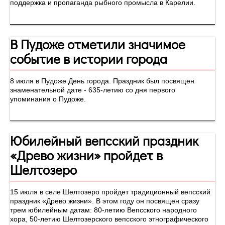
поддержка и пропаганда рыбного промысла в Карелии.
В Пудоже отметили значимое
событие в истории города
8 июля в Пудоже День города. Праздник был посвящен
знаменательной дате - 635-летию со дня первого
упоминания о Пудоже.
Юбилейный вепсский праздник
«Древо жизни» пройдет в
Шелтозеро
15 июля в селе Шелтозеро пройдет традиционный вепсский
праздник «Древо жизни». В этом году он посвящен сразу
трем юбилейным датам: 80-летию Вепсского народного
хора, 50-летию Шелтозерского вепсского этнографического