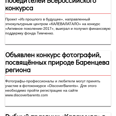
победителей Всероссийского
конкурса
Проект «Из прошлого в будущее», направленный
этнокультурным центром «КАЛЕВАЛАТАЛО» на конкурс
«Активное поколение-2017», выиграл и получил финансовую
поддержку фонда Тимченко.
Объявлен конкурс фотографий,
посвящённых природе Баренцева
региона
Фотографы-профессионалы и любители могут принять
участие в фотоконкурсе «DiscoverBarents». Для этого
необходимо пройти регистрацию на сайте
www.discoverbarents.com