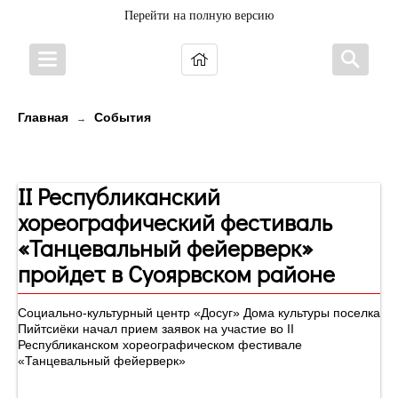
Перейти на полную версию
Главная
События
→
Новости
II Республиканский
хореографический фестиваль
«Танцевальный фейерверк»
пройдет в Суоярвском районе
Социально-культурный центр «Досуг» Дома культуры поселка
Пийтсиёки начал прием заявок на участие во II
Республиканском хореографическом фестивале
«Танцевальный фейерверк»