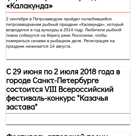
«Калакунда»
2 сентября в Петрозаводске пройдет полюбившийся
петрозаводчанам рыбный праздник «Калакунда», который
возродился в год культуры в 2014 году. Любители рыбной
ловли соберутся на берегу реки Лососинки, чтобы
помериться силами в рыбацком деле. Регистрация на
праздник начинается 14 августа.
С 29 июня по 2 июля 2018 года в
городе Санкт-Петербурге
состоится VIII Всероссийский
фестиваль-конкурс "Казачья
застава"