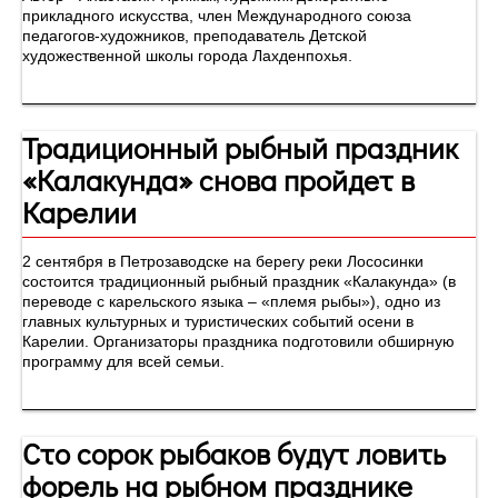
прикладного искусства, член Международного союза
педагогов-художников, преподаватель Детской
художественной школы города Лахденпохья.
Традиционный рыбный праздник
«Калакунда» снова пройдет в
Карелии
2 сентября в Петрозаводске на берегу реки Лососинки
состоится традиционный рыбный праздник «Калакунда» (в
переводе с карельского языка – «племя рыбы»), одно из
главных культурных и туристических событий осени в
Карелии. Организаторы праздника подготовили обширную
программу для всей семьи.
Сто сорок рыбаков будут ловить
форель на рыбном празднике