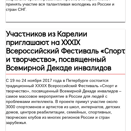
принять участие вся талантливая молодежь из России и
стран СНГ.
Участников из Карелии
приглашают на XXXIX
Всероссийский Фестиваль «Спорт
и творчество», посвященный
Всемирной Декаде инвалидов
С 19 по 24 ноября 2017 года в Петербурге состоится
традиционный XXXIX Всероссийский Фестиваль «Спорт и
творчество», посвященный Всемирной Декаде инвалидов –
самое массовое мероприятие в России для людей с
проблемами интеллекта. В проекте примут участие около
3000 спортсменов и артистов из школ, интернатов, детских
домов, центров реабилитации, семейных, спортивных,
творческих клубов из многих регионов России и стран
зарубежья.