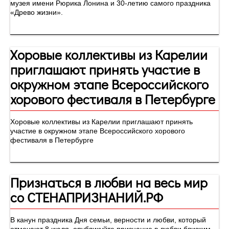
музея имени Рюрика Лонина и 30-летию самого праздника
«Древо жизни».
Хоровые коллективы из Карелии
приглашают принять участие в
окружном этапе Всероссийского
хорового фестиваля в Петербурге
Хоровые коллективы из Карелии приглашают принять
участие в окружном этапе Всероссийского хорового
фестиваля в Петербурге
Признаться в любви на весь мир
со СТЕНАПРИЗНАНИЙ.РФ
В канун праздника Дня семьи, верности и любви, который