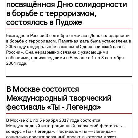
посвящённая Дню солидарности
в борьбе с терроризмом,
состоялась в Пудоже
Ежегодно в России 3 сентября отмечают День солидарности
в борьбе с терроризмом. Памятная дата была установлена в
2005 году федеральным законом «О днях воинской славы
России». Она неразрывно связана с ужасающими
событиями, произошедшими в Беслане с 1 по 3 сентября
2004 года.
В Москве состоится
Международный творческий
фестиваль «Ты - Легенда»
В Москве с 1 по 5 ноября 2017 года состоится
Международный интеграционный творческий фестиваль -
конкурс «Ты - Легенда». Фестиваль «Ты — Легенда» -
социально ориентированный проект, в котором может