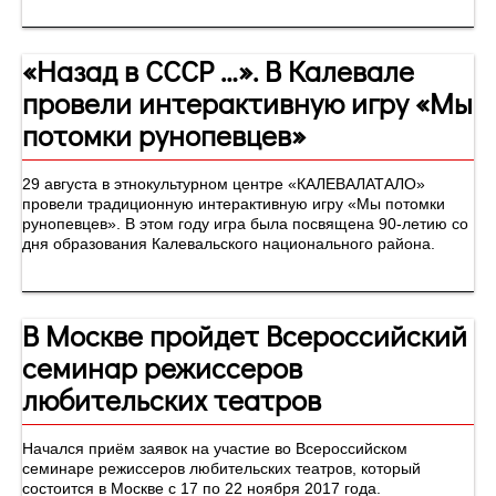
«Назад в СССР …». В Калевале
провели интерактивную игру «Мы
потомки рунопевцев»
29 августа в этнокультурном центре «КАЛЕВАЛАТАЛО»
провели традиционную интерактивную игру «Мы потомки
рунопевцев». В этом году игра была посвящена 90-летию со
дня образования Калевальского национального района.
В Москве пройдет Всероссийский
семинар режиссеров
любительских театров
Начался приём заявок на участие во Всероссийском
семинаре режиссеров любительских театров, который
состоится в Москве с 17 по 22 ноября 2017 года.