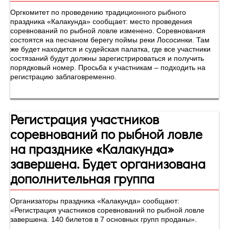
Оргкомитет по проведению традиционного рыбного
праздника «Калакунда» сообщает: место проведения
соревнований по рыбной ловле изменено. Соревнования
состоятся на песчаном берегу поймы реки Лососинки. Там
же будет находится и судейская палатка, где все участники
состязаний будут должны зарегистрироваться и получить
порядковый номер. Просьба к участникам – подходить на
регистрацию заблаговременно.
Регистрация участников
соревнований по рыбной ловле
на празднике «Калакунда»
завершена. Будет организована
дополнительная группа
Организаторы праздника «Калакунда» сообщают:
«Регистрация участников соревнований по рыбной ловле
завершена. 140 билетов в 7 основных групп проданы».