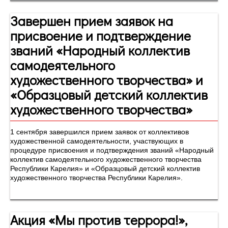
Завершен прием заявок на
присвоение и подтверждение
званий «Народный коллектив
самодеятельного
художественного творчества» и
«Образцовый детский коллектив
художественного творчества»
1 сентября завершился прием заявок от коллективов
художественной самодеятельности, участвующих в
процедуре присвоения и подтверждения званий «Народный
коллектив самодеятельного художественного творчества
Республики Карелия» и «Образцовый детский коллектив
художественного творчества Республики Карелия».
Акция «Мы против террора!»,