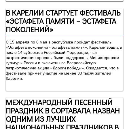
В КАРЕЛИИ СТАРТУЕТ ФЕСТИВАЛЬ
«ЭСТАФЕТА ПАМЯТИ – ЭСТАФЕТА
ПОКОЛЕНИЙ»
С 15 апреля по 6 мая в республике пройдет фестиваль
«Эстафета поколений - эстафета памяти». Карелия вошла в
число 14 субъектов Российской Федерации, чьи
патриотические проекты были поддержаны Министерством
культуры России и включены во Всероссийскую
патриотическую акцию «Дороги победы». Ожидается, что в
фестивале примет участие не менее 30 тысяч жителей
Карелии.
МЕЖДУНАРОДНЫЙ ПЕСЕННЫЙ
ПРАЗДНИК В СОРТАВАЛА НАЗВАН
ОДНИМ ИЗ ЛУЧШИХ
НАЦИОНАЛЬНЫХ ПРАЗДНИКОВ В