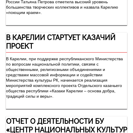
России Татьяна Петрова отметила высокий уровень
большинства творческих коллективов и назвала Карелию
«поющим краем».
В КАРЕЛИИ СТАРТУЕТ КАЗАЧИЙ
ПРОЕКТ
В Карелии, при поддержке республиканского Министерства
по вопросам национальной политики, связям с
общественными, религиозными объединениями и
средствами массовой информации и содействии
Министерства культуры РК, начинается реализация
мероприятий комплексного проекта Отдельского казачьего
общества республики «Казаки Карелии – основа добра,
традиций силы и веры».
ОТЧЕТ О ДЕЯТЕЛЬНОСТИ БУ
«ЦЕНТР НАЦИОНАЛЬНЫХ КУЛЬТУР