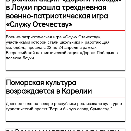
в Лоухи прошла трехдневная
военно-патриотическая игра
«Служу Отечеству»
Военно-патриотическая игра «Служу Отечеству»,
участниками которой стали школьники и работающая
молодёжь, прошла с 22 по 24 апреля в рамках
Всероссийской патриотической акции «Дороги Победы» в
поселке Лоухи.
Поморская культура
возрождается в Карелии
Древнее село на севере республики реализовало культурно-
туристический проект "Верни былую славу, Сумпосад!"