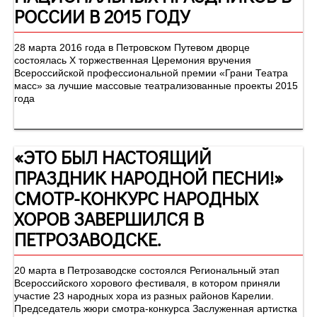
РОССИИ В 2015 ГОДУ
28 марта 2016 года в Петровском Путевом дворце
состоялась Х торжественная Церемония вручения
Всероссийской профессиональной премии «Грани Театра
масс» за лучшие массовые театрализованные проекты 2015
года
«ЭТО БЫЛ НАСТОЯЩИЙ
ПРАЗДНИК НАРОДНОЙ ПЕСНИ!»
СМОТР-КОНКУРС НАРОДНЫХ
ХОРОВ ЗАВЕРШИЛСЯ В
ПЕТРОЗАВОДСКЕ.
20 марта в Петрозаводске состоялся Региональный этап
Всероссийского хорового фестиваля, в котором приняли
участие 23 народных хора из разных районов Карелии.
Председатель жюри смотра-конкурса Заслуженная артистка