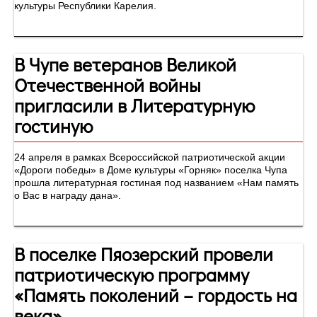
культуры Республики Карелия.
В Чупе ветеранов Великой
Отечественной войны
пригласили в Литературную
гостиную
24 апреля в рамках Всероссийской патриотической акции
«Дороги победы» в Доме культуры «Горняк» поселка Чупа
прошла литературная гостиная под названием «Нам память
о Вас в награду дана».
В поселке Пяозерский провели
патриотическую программу
«Память поколений – гордость на
века»