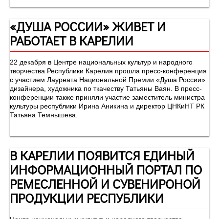
«ДУША РОССИИ» ЖИВЕТ И
РАБОТАЕТ В КАРЕЛИИ
22 декабря в Центре национальных культур и народного
творчества Республики Карелия прошла пресс-конференция
с участием Лауреата Национальной Премии «Душа России»
дизайнера, художника по ткачеству Татьяны Ваян. В пресс-
конференции также приняли участие заместитель министра
культуры республики Ирина Аникина и директор ЦНКиНТ РК
Татьяна Темнышева.
В КАРЕЛИИ ПОЯВИТСЯ ЕДИНЫЙ
ИНФОРМАЦИОННЫЙ ПОРТАЛ ПО
РЕМЕСЛЕННОЙ И СУВЕНИРОНОЙ
ПРОДУКЦИИ РЕСПУБЛИКИ