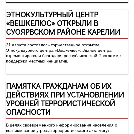
ЭТНОКУЛЬТУРНЫЙ ЦЕНТР
«ВЕШКЕЛЮС» ОТКРЫЛИ В
СУОЯРВСКОМ РАЙОНЕ КАРЕЛИИ
21 августа состоялось торжественное открытие
Этнокультурного центра «Вешкелюс». Здание центра
отремонтировали благодаря республиканской Программе
поддержки местных инициатив.
ПАМЯТКА ГРАЖДАНАМ ОБ ИХ
ДЕЙСТВИЯХ ПРИ УСТАНОВЛЕНИИ
УРОВНЕЙ ТЕРРОРИСТИЧЕСКОЙ
ОПАСНОСТИ
В целях своевременного информирования населения о
возникновении угрозы террористического акта могут