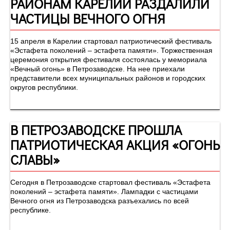
РАЙОНАМ КАРЕЛИИ РАЗДАЛИЛИ
ЧАСТИЦЫ ВЕЧНОГО ОГНЯ
15 апреля в Карелии стартовал патриотический фестиваль
«Эстафета поколений – эстафета памяти». Торжественная
церемония открытия фестиваля состоялась у мемориала
«Вечный огонь» в Петрозаводске. На нее приехали
представители всех муниципальных районов и городских
округов республики.
В ПЕТРОЗАВОДСКЕ ПРОШЛА
ПАТРИОТИЧЕСКАЯ АКЦИЯ «ОГОНЬ
СЛАВЫ»
Сегодня в Петрозаводске стартовал фестиваль «Эстафета
поколений – эстафета памяти». Лампадки с частицами
Вечного огня из Петрозаводска разъехались по всей
республике.