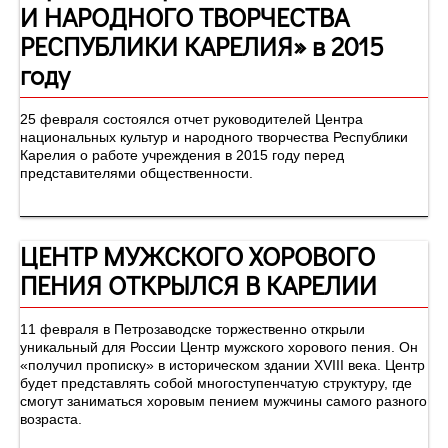
И НАРОДНОГО ТВОРЧЕСТВА
РЕСПУБЛИКИ КАРЕЛИЯ» в 2015
году
25 февраля состоялся отчет руководителей Центра
национальных культур и народного творчества Республики
Карелия о работе учреждения в 2015 году перед
представителями общественности.
ЦЕНТР МУЖСКОГО ХОРОВОГО
ПЕНИЯ ОТКРЫЛСЯ В КАРЕЛИИ
11 февраля в Петрозаводске торжественно открыли
уникальный для России Центр мужского хорового пения. Он
«получил прописку» в историческом здании XVIII века. Центр
будет представлять собой многоступенчатую структуру, где
смогут заниматься хоровым пением мужчины самого разного
возраста.