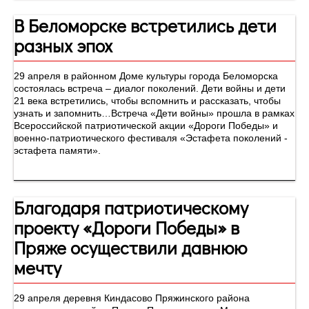
В Беломорске встретились дети
разных эпох
29 апреля в районном Доме культуры города Беломорска
состоялась встреча – диалог поколений. Дети войны и дети
21 века встретились, чтобы вспомнить и рассказать, чтобы
узнать и запомнить…Встреча «Дети войны» прошла в рамках
Всероссийской патриотической акции «Дороги Победы» и
военно-патриотического фестиваля «Эстафета поколений -
эстафета памяти».
Благодаря патриотическому
проекту «Дороги Победы» в
Пряже осуществили давнюю
мечту
29 апреля деревня Киндасово Пряжинского района