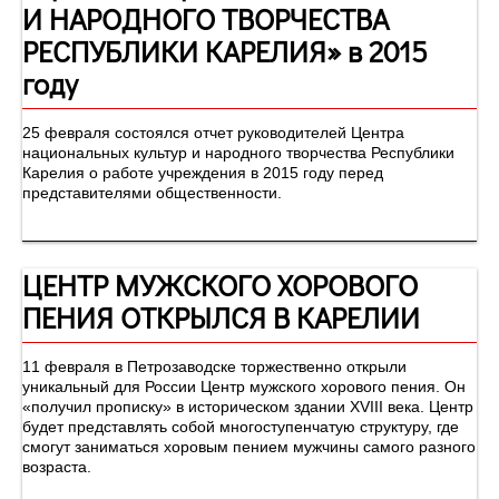
И НАРОДНОГО ТВОРЧЕСТВА
РЕСПУБЛИКИ КАРЕЛИЯ» в 2015
году
25 февраля состоялся отчет руководителей Центра
национальных культур и народного творчества Республики
Карелия о работе учреждения в 2015 году перед
представителями общественности.
ЦЕНТР МУЖСКОГО ХОРОВОГО
ПЕНИЯ ОТКРЫЛСЯ В КАРЕЛИИ
11 февраля в Петрозаводске торжественно открыли
уникальный для России Центр мужского хорового пения. Он
«получил прописку» в историческом здании XVIII века. Центр
будет представлять собой многоступенчатую структуру, где
смогут заниматься хоровым пением мужчины самого разного
возраста.