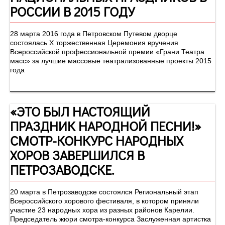
РОССИИ В 2015 ГОДУ
28 марта 2016 года в Петровском Путевом дворце
состоялась Х торжественная Церемония вручения
Всероссийской профессиональной премии «Грани Театра
масс» за лучшие массовые театрализованные проекты 2015
года
«ЭТО БЫЛ НАСТОЯЩИЙ
ПРАЗДНИК НАРОДНОЙ ПЕСНИ!»
СМОТР-КОНКУРС НАРОДНЫХ
ХОРОВ ЗАВЕРШИЛСЯ В
ПЕТРОЗАВОДСКЕ.
20 марта в Петрозаводске состоялся Региональный этап
Всероссийского хорового фестиваля, в котором приняли
участие 23 народных хора из разных районов Карелии.
Председатель жюри смотра-конкурса Заслуженная артистка