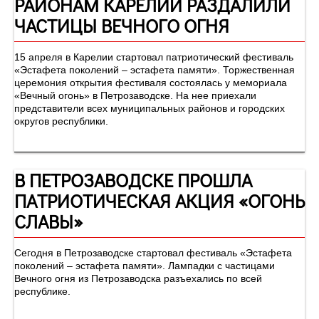
РАЙОНАМ КАРЕЛИИ РАЗДАЛИЛИ
ЧАСТИЦЫ ВЕЧНОГО ОГНЯ
15 апреля в Карелии стартовал патриотический фестиваль
«Эстафета поколений – эстафета памяти». Торжественная
церемония открытия фестиваля состоялась у мемориала
«Вечный огонь» в Петрозаводске. На нее приехали
представители всех муниципальных районов и городских
округов республики.
В ПЕТРОЗАВОДСКЕ ПРОШЛА
ПАТРИОТИЧЕСКАЯ АКЦИЯ «ОГОНЬ
СЛАВЫ»
Сегодня в Петрозаводске стартовал фестиваль «Эстафета
поколений – эстафета памяти». Лампадки с частицами
Вечного огня из Петрозаводска разъехались по всей
республике.