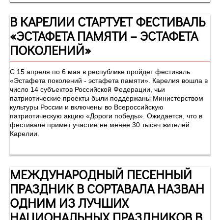
В КАРЕЛИИ СТАРТУЕТ ФЕСТИВАЛЬ
«ЭСТАФЕТА ПАМЯТИ – ЭСТАФЕТА
ПОКОЛЕНИЙ»
С 15 апреля по 6 мая в республике пройдет фестиваль
«Эстафета поколений - эстафета памяти». Карелия вошла в
число 14 субъектов Российской Федерации, чьи
патриотические проекты были поддержаны Министерством
культуры России и включены во Всероссийскую
патриотическую акцию «Дороги победы». Ожидается, что в
фестивале примет участие не менее 30 тысяч жителей
Карелии.
МЕЖДУНАРОДНЫЙ ПЕСЕННЫЙ
ПРАЗДНИК В СОРТАВАЛА НАЗВАН
ОДНИМ ИЗ ЛУЧШИХ
НАЦИОНАЛЬНЫХ ПРАЗДНИКОВ В