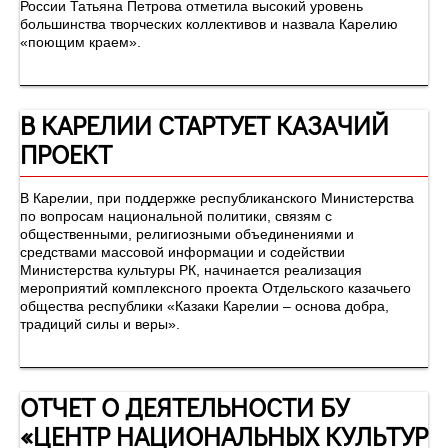
России Татьяна Петрова отметила высокий уровень
большинства творческих коллективов и назвала Карелию
«поющим краем».
В КАРЕЛИИ СТАРТУЕТ КАЗАЧИЙ
ПРОЕКТ
В Карелии, при поддержке республиканского Министерства
по вопросам национальной политики, связям с
общественными, религиозными объединениями и
средствами массовой информации и содействии
Министерства культуры РК, начинается реализация
мероприятий комплексного проекта Отдельского казачьего
общества республики «Казаки Карелии – основа добра,
традиций силы и веры».
ОТЧЕТ О ДЕЯТЕЛЬНОСТИ БУ
«ЦЕНТР НАЦИОНАЛЬНЫХ КУЛЬТУР