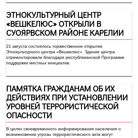
ЭТНОКУЛЬТУРНЫЙ ЦЕНТР
«ВЕШКЕЛЮС» ОТКРЫЛИ В
СУОЯРВСКОМ РАЙОНЕ КАРЕЛИИ
21 августа состоялось торжественное открытие
Этнокультурного центра «Вешкелюс». Здание центра
отремонтировали благодаря республиканской Программе
поддержки местных инициатив.
ПАМЯТКА ГРАЖДАНАМ ОБ ИХ
ДЕЙСТВИЯХ ПРИ УСТАНОВЛЕНИИ
УРОВНЕЙ ТЕРРОРИСТИЧЕСКОЙ
ОПАСНОСТИ
В целях своевременного информирования населения о
возникновении угрозы террористического акта могут