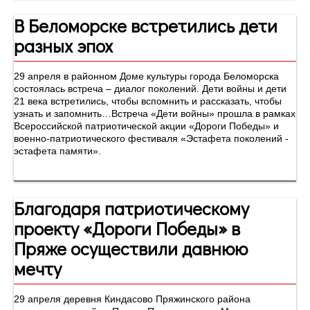
В Беломорске встретились дети
разных эпох
29 апреля в районном Доме культуры города Беломорска
состоялась встреча – диалог поколений. Дети войны и дети
21 века встретились, чтобы вспомнить и рассказать, чтобы
узнать и запомнить…Встреча «Дети войны» прошла в рамках
Всероссийской патриотической акции «Дороги Победы» и
военно-патриотического фестиваля «Эстафета поколений -
эстафета памяти».
Благодаря патриотическому
проекту «Дороги Победы» в
Пряже осуществили давнюю
мечту
29 апреля деревня Киндасово Пряжинского района