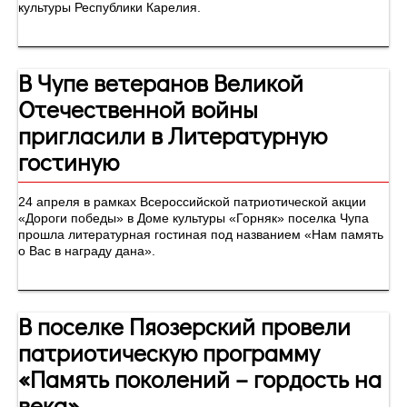
культуры Республики Карелия.
В Чупе ветеранов Великой
Отечественной войны
пригласили в Литературную
гостиную
24 апреля в рамках Всероссийской патриотической акции
«Дороги победы» в Доме культуры «Горняк» поселка Чупа
прошла литературная гостиная под названием «Нам память
о Вас в награду дана».
В поселке Пяозерский провели
патриотическую программу
«Память поколений – гордость на
века»