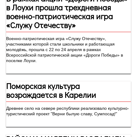
в Лоухи прошла трехдневная
военно-патриотическая игра
«Служу Отечеству»
Военно-патриотическая игра «Служу Отечеству»,
участниками которой стали школьники и работающая
молодёжь, прошла с 22 по 24 апреля в рамках
Всероссийской патриотической акции «Дороги Победы» в
поселке Лоухи.
Поморская культура
возрождается в Карелии
Древнее село на севере республики реализовало культурно-
туристический проект "Верни былую славу, Сумпосад!"