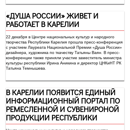
«ДУША РОССИИ» ЖИВЕТ И
РАБОТАЕТ В КАРЕЛИИ
22 декабря в Центре национальных культур и народного
творчества Республики Карелия прошла пресс-конференция
с участием Лауреата Национальной Премии «Душа России»
дизайнера, художника по ткачеству Татьяны Ваян. В пресс-
конференции также приняли участие заместитель министра
культуры республики Ирина Аникина и директор ЦНКиНТ РК
Татьяна Темнышева.
В КАРЕЛИИ ПОЯВИТСЯ ЕДИНЫЙ
ИНФОРМАЦИОННЫЙ ПОРТАЛ ПО
РЕМЕСЛЕННОЙ И СУВЕНИРОНОЙ
ПРОДУКЦИИ РЕСПУБЛИКИ