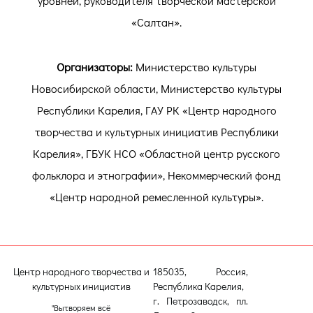
уровней, руководителя творческой мастерской
«Салтан».
Организаторы:
Министерство культуры
Новосибирской области, Министерство культуры
Республики Карелия, ГАУ РК «Центр народного
творчества и культурных инициатив Республики
Карелия», ГБУК НСО «Областной центр русского
фольклора и этнографии», Некоммерческий фонд
«Центр народной ремесленной культуры».
Центр народного творчества и
185035, Россия,
культурных инициатив
Республика Карелия,
г. Петрозаводск, пл.
"Вытворяем всё