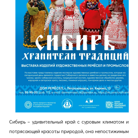
Сибирь – удивительный край с суровым климатом и
потрясающей красоты природой, она непостижимым