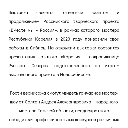
Выставка является ответным визитом и
продолжением Российского творческого проекта
«Вместе мы – Россия», в рамках которого мастера
Республики Карелия в 2023 году привозили свои
работы в Сибирь. На открытии выставки состоится
презентация каталога «Карелия – сокровищница
Русского Севера», подготовленного по итогам
выставочного проекта в Новосибирске.
Гости вернисажа смогут увидеть гончарное мастер-
шоу от Салтан Андрея Александровича – народного
мастера Томской области, неоднократного
победителя профессиональных конкурсов различных