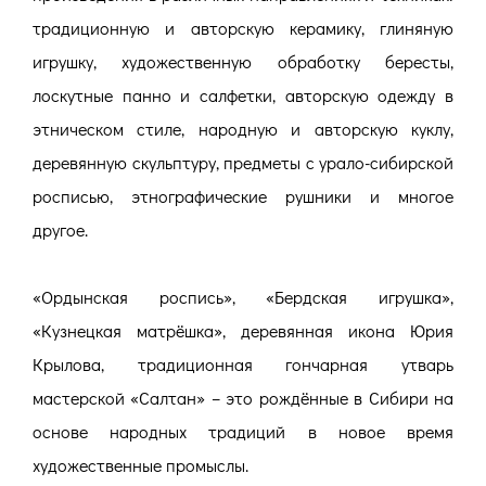
традиционную и авторскую керамику, глиняную
игрушку, художественную обработку бересты,
лоскутные панно и салфетки, авторскую одежду в
этническом стиле, народную и авторскую куклу,
деревянную скульптуру, предметы с урало-сибирской
росписью, этнографические рушники и многое
другое.
«Ордынская роспись», «Бердская игрушка»,
«Кузнецкая матрёшка», деревянная икона Юрия
Крылова, традиционная гончарная утварь
мастерской «Салтан» – это рождённые в Сибири на
основе народных традиций в новое время
художественные промыслы.