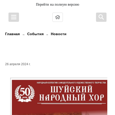
Перейти на полную версию
Главная
События
Новости
→
→
50 ЛЕТ ШУЙСКОМУ НАРОДНОМУ
ХОРУ!
26 апреля 2024 г.