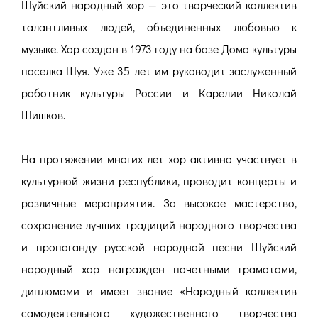
Шуйский народный хор — это творческий коллектив
талантливых людей, объединенных любовью к
музыке. Хор создан в 1973 году на базе Дома культуры
поселка Шуя. Уже 35 лет им руководит заслуженный
работник культуры России и Карелии Николай
Шишков.
На протяжении многих лет хор активно участвует в
культурной жизни республики, проводит концерты и
различные мероприятия. За высокое мастерство,
сохранение лучших традиций народного творчества
и пропаганду русской народной песни Шуйский
народный хор награжден почетными грамотами,
дипломами и имеет звание «Народный коллектив
самодеятельного художественного творчества