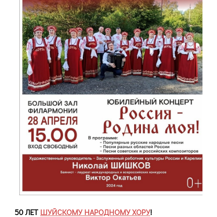
50 ЛЕТ
ШУЙСКОМУ НАРОДНОМУ ХОРУ
!