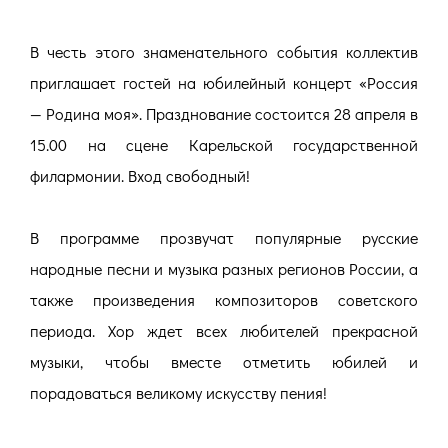
В честь этого знаменательного события коллектив
приглашает гостей на юбилейный концерт «Россия
— Родина моя». Празднование состоится 28 апреля в
15.00 на сцене Карельской государственной
филармонии. Вход свободный!
В программе прозвучат популярные русские
народные песни и музыка разных регионов России, а
также произведения композиторов советского
периода. Хор ждет всех любителей прекрасной
музыки, чтобы вместе отметить юбилей и
порадоваться великому искусству пения!