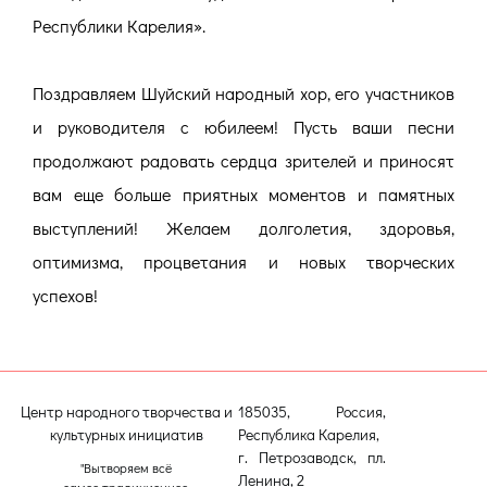
Республики Карелия».
Поздравляем Шуйский народный хор, его участников
и руководителя с юбилеем! Пусть ваши песни
продолжают радовать сердца зрителей и приносят
вам еще больше приятных моментов и памятных
выступлений! Желаем долголетия, здоровья,
оптимизма, процветания и новых творческих
успехов!
Центр народного творчества и
185035, Россия,
культурных инициатив
Республика Карелия,
г. Петрозаводск, пл.
"Вытворяем всё
Ленина, 2
самое традиционное,