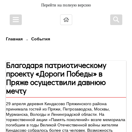
Перейти на полную версию
Главная
События
→
Новости
Благодаря патриотическому
проекту «Дороги Победы» в
Пряже осуществили давнюю
мечту
29 апреля деревня Киндасово Пряжинского района
принимала гостей из Пряжи, Петрозаводска, Москвы,
Мурманска, Вологды и Ленинградской области. На
торжественной акции «Память поколений» возле мемориала
погибшим в годы Великой Отечественной войны жителям
Киндасово собралось более ста человек. Возможность