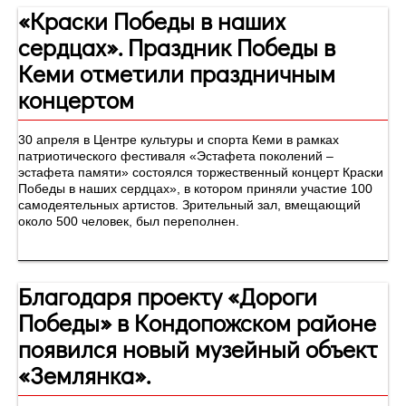
«Краски Победы в наших
сердцах». Праздник Победы в
Кеми отметили праздничным
концертом
30 апреля в Центре культуры и спорта Кеми в рамках
патриотического фестиваля «Эстафета поколений –
эстафета памяти» состоялся торжественный концерт Краски
Победы в наших сердцах», в котором приняли участие 100
самодеятельных артистов. Зрительный зал, вмещающий
около 500 человек, был переполнен.
Благодаря проекту «Дороги
Победы» в Кондопожском районе
появился новый музейный объект
«Землянка».