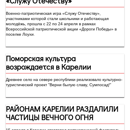
«Служу Отечеству»
Военно-патриотическая игра «Служу Отечеству»,
участниками которой стали школьники и работающая
молодёжь, прошла с 22 по 24 апреля в рамках
Всероссийской патриотической акции «Дороги Победы» в
поселке Лоухи.
Поморская культура
возрождается в Карелии
Древнее село на севере республики реализовало культурно-
туристический проект "Верни былую славу, Сумпосад!"
РАЙОНАМ КАРЕЛИИ РАЗДАЛИЛИ
ЧАСТИЦЫ ВЕЧНОГО ОГНЯ