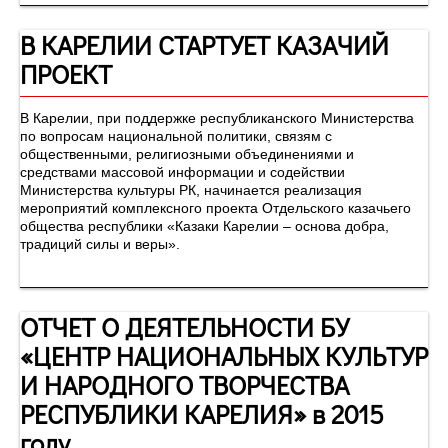
В КАРЕЛИИ СТАРТУЕТ КАЗАЧИЙ
ПРОЕКТ
В Карелии, при поддержке республиканского Министерства
по вопросам национальной политики, связям с
общественными, религиозными объединениями и
средствами массовой информации и содействии
Министерства культуры РК, начинается реализация
мероприятий комплексного проекта Отдельского казачьего
общества республики «Казаки Карелии – основа добра,
традиций силы и веры».
ОТЧЕТ О ДЕЯТЕЛЬНОСТИ БУ
«ЦЕНТР НАЦИОНАЛЬНЫХ КУЛЬТУР
И НАРОДНОГО ТВОРЧЕСТВА
РЕСПУБЛИКИ КАРЕЛИЯ» в 2015
году