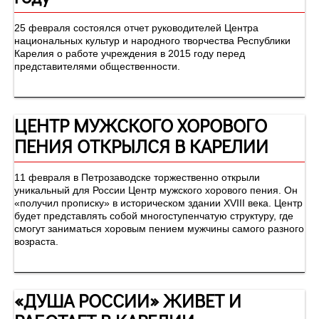
25 февраля состоялся отчет руководителей Центра
национальных культур и народного творчества Республики
Карелия о работе учреждения в 2015 году перед
представителями общественности.
ЦЕНТР МУЖСКОГО ХОРОВОГО
ПЕНИЯ ОТКРЫЛСЯ В КАРЕЛИИ
11 февраля в Петрозаводске торжественно открыли
уникальный для России Центр мужского хорового пения. Он
«получил прописку» в историческом здании XVIII века. Центр
будет представлять собой многоступенчатую структуру, где
смогут заниматься хоровым пением мужчины самого разного
возраста.
«ДУША РОССИИ» ЖИВЕТ И