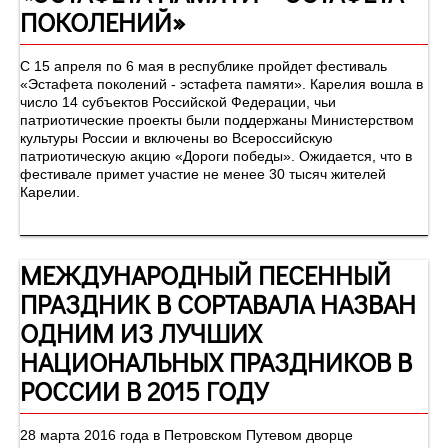
ПОКОЛЕНИЙ»
С 15 апреля по 6 мая в республике пройдет фестиваль
«Эстафета поколений - эстафета памяти». Карелия вошла в
число 14 субъектов Российской Федерации, чьи
патриотические проекты были поддержаны Министерством
культуры России и включены во Всероссийскую
патриотическую акцию «Дороги победы». Ожидается, что в
фестивале примет участие не менее 30 тысяч жителей
Карелии.
МЕЖДУНАРОДНЫЙ ПЕСЕННЫЙ
ПРАЗДНИК В СОРТАВАЛА НАЗВАН
ОДНИМ ИЗ ЛУЧШИХ
НАЦИОНАЛЬНЫХ ПРАЗДНИКОВ В
РОССИИ В 2015 ГОДУ
28 марта 2016 года в Петровском Путевом дворце