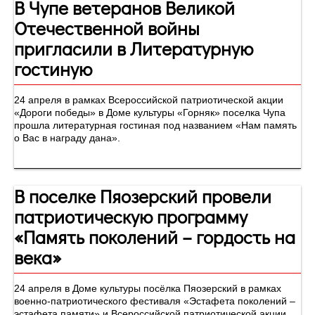
В Чупе ветеранов Великой
Отечественной войны
пригласили в Литературную
гостиную
24 апреля в рамках Всероссийской патриотической акции
«Дороги победы» в Доме культуры «Горняк» поселка Чупа
прошла литературная гостиная под названием «Нам память
о Вас в награду дана».
В поселке Пяозерский провели
патриотическую программу
«Память поколений – гордость на
века»
24 апреля в Доме культуры посёлка Пяозерский в рамках
военно-патриотического фестиваля «Эстафета поколений –
эстафета памяти» и Всероссийской патриотической акции