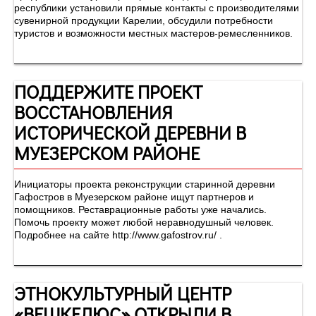
республики установили прямые контакты с производителями
сувенирной продукции Карелии, обсудили потребности
туристов и возможности местных мастеров-ремесленников.
ПОДДЕРЖИТЕ ПРОЕКТ
ВОССТАНОВЛЕНИЯ
ИСТОРИЧЕСКОЙ ДЕРЕВНИ В
МУЕЗЕРСКОМ РАЙОНЕ
Инициаторы проекта реконструкции старинной деревни
Гафостров в Муезерском районе ищут партнеров и
помощников. Реставрационные работы уже начались.
Помочь проекту может любой неравнодушный человек.
Подробнее на сайте http://www.gafostrov.ru/ .
ЭТНОКУЛЬТУРНЫЙ ЦЕНТР
«ВЕШКЕЛЮС» ОТКРЫЛИ В