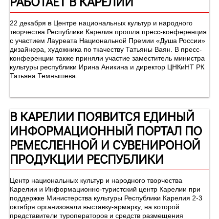
РАБОТАЕТ В КАРЕЛИИ
22 декабря в Центре национальных культур и народного
творчества Республики Карелия прошла пресс-конференция
с участием Лауреата Национальной Премии «Душа России»
дизайнера, художника по ткачеству Татьяны Ваян. В пресс-
конференции также приняли участие заместитель министра
культуры республики Ирина Аникина и директор ЦНКиНТ РК
Татьяна Темнышева.
В КАРЕЛИИ ПОЯВИТСЯ ЕДИНЫЙ
ИНФОРМАЦИОННЫЙ ПОРТАЛ ПО
РЕМЕСЛЕННОЙ И СУВЕНИРОНОЙ
ПРОДУКЦИИ РЕСПУБЛИКИ
Центр национальных культур и народного творчества
Карелии и Информационно-туристский центр Карелии при
поддержке Министерства культуры Республики Карелия 2-3
октября организовали выставку-ярмарку, на которой
представители туроператоров и средств размещения