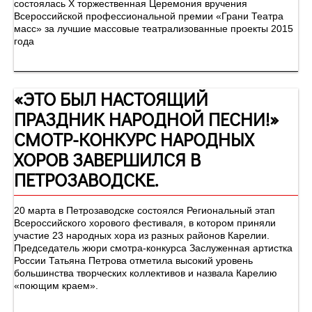
состоялась Х торжественная Церемония вручения
Всероссийской профессиональной премии «Грани Театра
масс» за лучшие массовые театрализованные проекты 2015
года
«ЭТО БЫЛ НАСТОЯЩИЙ
ПРАЗДНИК НАРОДНОЙ ПЕСНИ!»
СМОТР-КОНКУРС НАРОДНЫХ
ХОРОВ ЗАВЕРШИЛСЯ В
ПЕТРОЗАВОДСКЕ.
20 марта в Петрозаводске состоялся Региональный этап
Всероссийского хорового фестиваля, в котором приняли
участие 23 народных хора из разных районов Карелии.
Председатель жюри смотра-конкурса Заслуженная артистка
России Татьяна Петрова отметила высокий уровень
большинства творческих коллективов и назвала Карелию
«поющим краем».