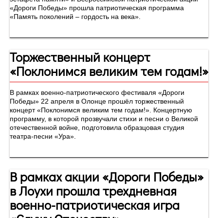
«Дороги Победы» прошла патриотическая программа
«Память поколений – гордость на века».
Торжественный концерт
«Поклонимся великим тем годам!»
В рамках военно-патриотического фестиваля «Дороги
Победы» 22 апреля в Олонце прошёл торжественный
концерт «Поклонимся великим тем годам!». Концертную
программу, в которой прозвучали стихи и песни о Великой
отечественной войне, подготовила образцовая студия
театра-песни «Ура».
В рамках акции «Дороги Победы»
в Лоухи прошла трехдневная
военно-патриотическая игра