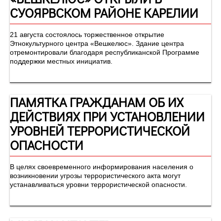
СУОЯРВСКОМ РАЙОНЕ КАРЕЛИИ
21 августа состоялось торжественное открытие
Этнокультурного центра «Вешкелюс». Здание центра
отремонтировали благодаря республиканской Программе
поддержки местных инициатив.
ПАМЯТКА ГРАЖДАНАМ ОБ ИХ
ДЕЙСТВИЯХ ПРИ УСТАНОВЛЕНИИ
УРОВНЕЙ ТЕРРОРИСТИЧЕСКОЙ
ОПАСНОСТИ
В целях своевременного информирования населения о
возникновении угрозы террористического акта могут
устанавливаться уровни террористической опасности.