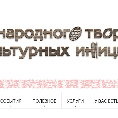
СОБЫТИЯ
ПОЛЕЗНОЕ
УСЛУГИ
У ВАС ЕСТ