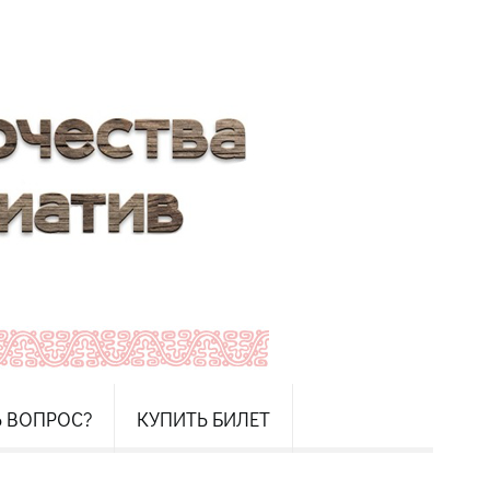
Ь ВОПРОС?
КУПИТЬ БИЛЕТ