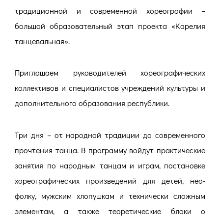
традиционной и современной хореографии –
большой образовательный этап проекта «Карелия
танцевальная».
Приглашаем руководителей хореографических
коллективов и специалистов учреждений культуры и
дополнительного образования республики.
Три дня – от народной традиции до современного
прочтения танца. В программу войдут практические
занятия по народным танцам и играм, постановке
хореографических произведений для детей, нео-
фолку, мужским хлопушкам и технически сложным
элементам, а также теоретические блоки о