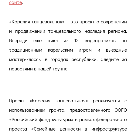
сайте
.
«Карелия танцевальная» – это проект о сохранении
и продвижении танцевального наследия региона.
Впереди ещё цикл из 12 видеороликов по
традиционным карельским играм и выездные
мастер-классы в городах республики. Следите за
новостями в нашей группе!
Проект «Карелия танцевальная» реализуется с
использованием гранта, предоставленного ООГО
«Российский фонд культуры» в рамках федерального
проекта «Семейные ценности в инфраструктуре