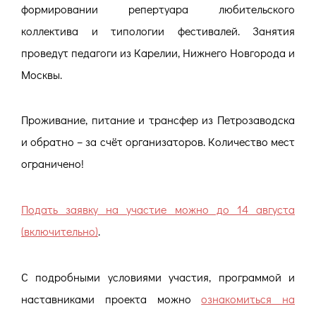
формировании репертуара любительского
коллектива и типологии фестивалей. Занятия
проведут педагоги из Карелии, Нижнего Новгорода и
Москвы.
Проживание, питание и трансфер из Петрозаводска
и обратно – за счёт организаторов. Количество мест
ограничено!
Подать заявку на участие можно до 14 августа
(включительно)
.
С подробными условиями участия, программой и
наставниками проекта можно
ознакомиться на