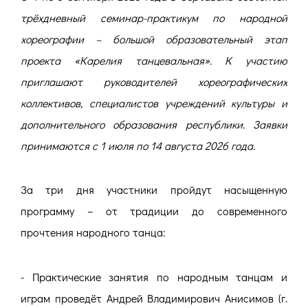
трёхдневный семинар-практикум по народной
хореографии – большой образовательный этап
проекта «Карелия танцевальная». К участию
приглашают руководителей хореографических
коллективов, специалистов учреждений культуры и
дополнительного образования республики. Заявки
принимаются с 1 июля по 14 августа 2026 года.
За три дня участники пройдут насыщенную
программу – от традиции до современного
прочтения народного танца:
- Практические занятия по народным танцам и
играм проведёт Андрей Владимирович Анисимов (г.