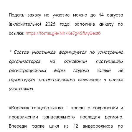
Подать заявку на участие можно до 14 августа
(включительно) 2026 года, заполнив анкету по
ссылке:
https://forms.gle/NhkKe7g4SfMyGext6
* Состав участников формируется по усмотрению
организаторов на основании поступивших
регистрационных форм. Подача заявки не
гарантирует автоматического включения в список
участников.
«Карелия танцевальная» – проект о сохранении и
продвижении танцевального наследия региона.
Впереди также цикл из 12 видеороликов по