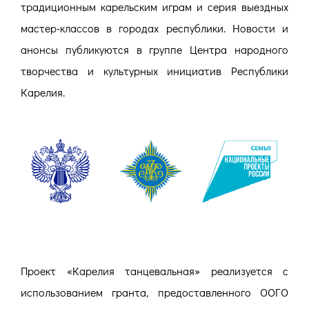
традиционным карельским играм и серия выездных
мастер-классов в городах республики. Новости и
анонсы публикуются в группе Центра народного
творчества и культурных инициатив Республики
Карелия.
Проект «Карелия танцевальная» реализуется с
использованием гранта, предоставленного ООГО