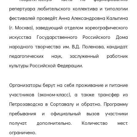
репертуара любительского коллектива и типологии
фестивалей проведёт Анна Александровна Калыгина
(г. Москва), заведующий отделом хореографического
искусства Государственного Российского Дома
народного творчества им. В.Д. Поленова, кандидат
педагогических наук, заслуженный работник
культуры Российской Федерации.
Организаторы берут на себя проживание и питание
участников (эконом-класс), а также трансфер из
Петрозаводска в Сортавалу и обратно. Программу
пребывания и официальный вызов участники
получат дополнительно. Количество мест
ограничено.