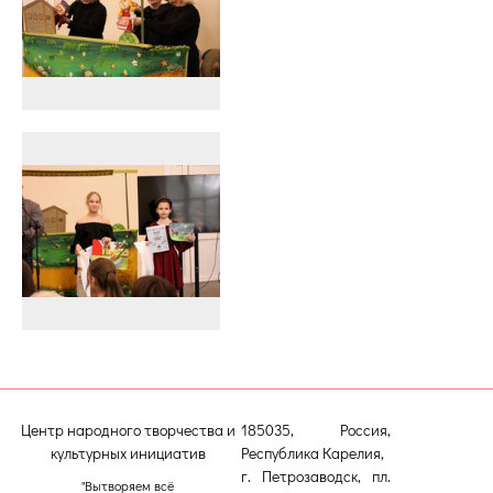
Центр народного творчества и
185035, Россия,
культурных инициатив
Республика Карелия,
г. Петрозаводск, пл.
"Вытворяем всё