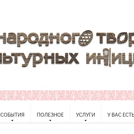
СОБЫТИЯ
ПОЛЕЗНОЕ
УСЛУГИ
У ВАС ЕСТ