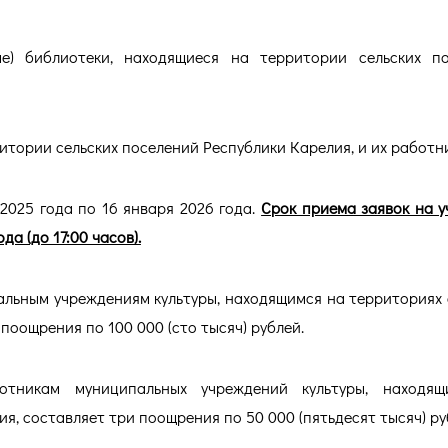
е) библиотеки, находящиеся на территории сельских п
итории сельских поселений Республики Карелия, и их работн
2025 года по 16 января 2026 года.
Срок приема заявок на у
да (до 17:00 часов).
льным учреждениям культуры, находящимся на территориях 
поощрения по 100 000 (сто тысяч) рублей.
тникам муниципальных учреждений культуры, находящ
я, составляет три поощрения по 50 000 (пятьдесят тысяч) ру