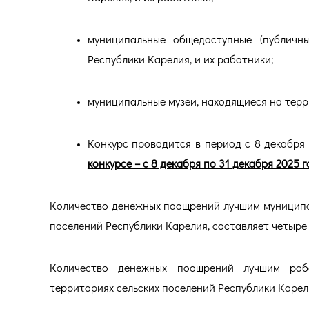
муниципальные общедоступные (публичны
Республики Карелия, и их работники;
муниципальные музеи, находящиеся на терр
Конкурс проводится в период с 8 декабря 
конкурсе – с 8 декабря по 31 декабря 2025 го
Количество денежных поощрений лучшим муниципа
поселений Республики Карелия, составляет четыре 
Количество денежных поощрений лучшим рабо
территориях сельских поселений Республики Карели