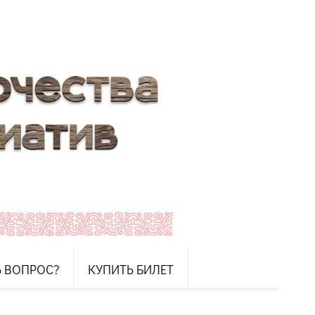
Ь ВОПРОС?
КУПИТЬ БИЛЕТ