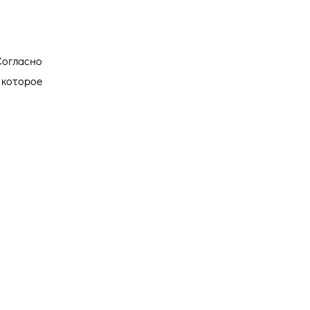
Согласно
 которое