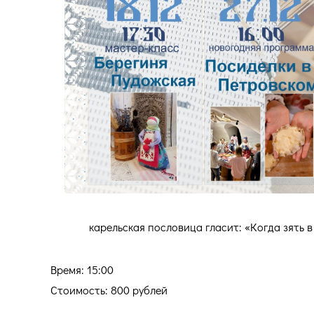
карельская пословица гласит: «Когда зять в
Время: 15:00
Стоимость: 800 рублей