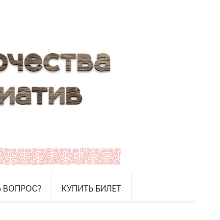
Ь ВОПРОС?
КУПИТЬ БИЛЕТ