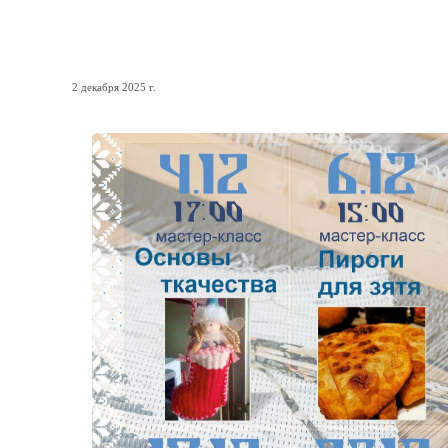
Декабрь в Петровском
2 декабря 2025 г.