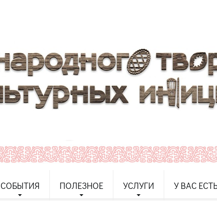
СОБЫТИЯ
ПОЛЕЗНОЕ
УСЛУГИ
У ВАС ЕСТ