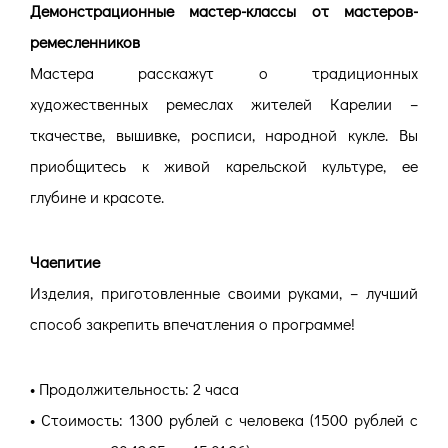
Демонстрационные мастер-классы от мастеров-
ремесленников
Мастера расскажут о традиционных
художественных ремеслах жителей Карелии –
ткачестве, вышивке, росписи, народной кукле. Вы
приобщитесь к живой карельской культуре, ее
глубине и красоте.
Чаепитие
Изделия, приготовленные своими руками, – лучший
способ закрепить впечатления о программе!
• Продолжительность: 2 часа
• Стоимость: 1300 рублей с человека (1500 рублей с