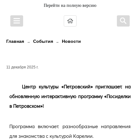
Перейти на полную версию
Главная
События
Новости
→
→
Посиделки в Петровском
11 декабря 2025 г.
Центр культуры «Петровский» приглашает на
обновленную интерактивную программу «Посиделки
в Петровском»!
Программа включает разнообразные направления
для знакомства с культурой Карелии.