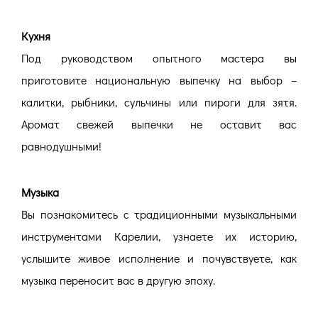
Кухня
Под руководством опытного мастера вы
приготовите национальную выпечку на выбор –
калитки, рыбники, сульчины или пироги для зятя.
Аромат свежей выпечки не оставит вас
равнодушными!
Музыка
Вы познакомитесь с традиционными музыкальными
инструментами Карелии, узнаете их историю,
услышите живое исполнение и почувствуете, как
музыка переносит вас в другую эпоху.