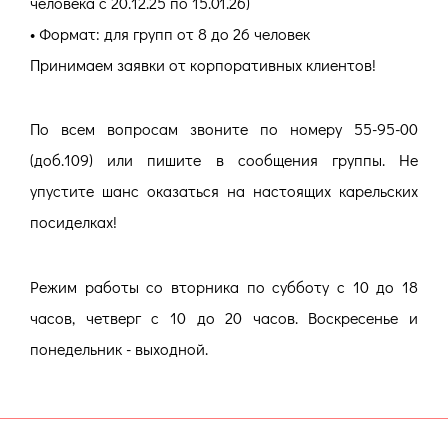
человека с 20.12.25 по 15.01.26)
• Формат: для групп от 8 до 26 человек
Принимаем заявки от корпоративных клиентов!
По всем вопросам звоните по номеру 55-95-00
(доб.109) или пишите в сообщения группы. Не
упустите шанс оказаться на настоящих карельских
посиделках!
Режим работы со вторника по субботу с 10 до 18
часов, четверг с 10 до 20 часов. Воскресенье и
понедельник - выходной.