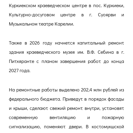
Куркиекском краеведческом центре в пос. Куркиеки,
Культурно-досуговом центре в г. Суоярви и
Музыкальном театре Карелии.
Также в 2026 году начнется капитальный ремонт
здания краеведческого музея им. В.Ф. Себина в г.
Питкяранте с планом завершения работ до конца
2027 года.
На ремонтные работы выделено 202,4 млн рублей из
федерального бюджета. Приведут в порядок фасады
и крыши, сделают свежий ремонт внутри, установят
современную вентиляцию и пожарную
сигнализацию, поменяют двери. В костомукшской