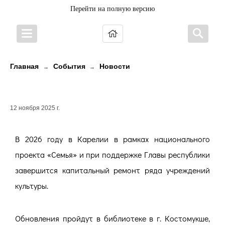
Перейти на полную версию
Главная
События
Новости
→
→
Обновления учреждений культуры
12 ноября 2025 г.
В 2026 году в Карелии в рамках национального
проекта «Семья» и при поддержке Главы республики
завершится капитальный ремонт ряда учреждений
культуры.
Обновления пройдут в библиотеке в г. Костомукше,