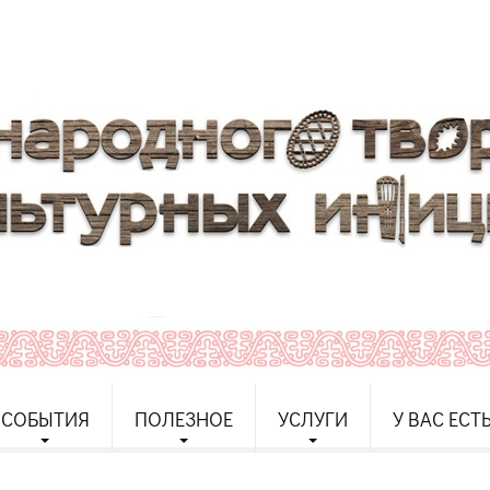
СОБЫТИЯ
ПОЛЕЗНОЕ
УСЛУГИ
У ВАС ЕСТ