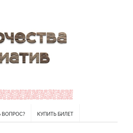
Ь ВОПРОС?
КУПИТЬ БИЛЕТ