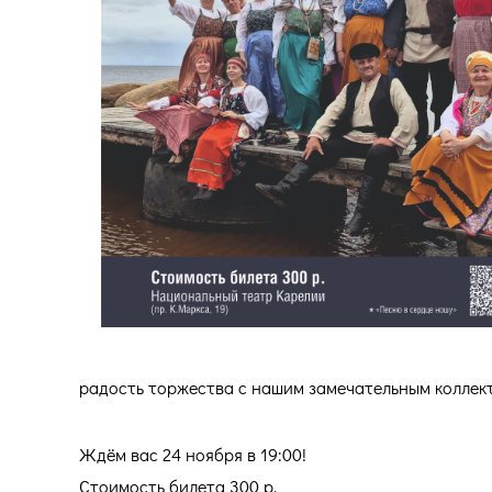
радость торжества с нашим замечательным коллек
Ждём вас 24 ноября в 19:00!
Стоимость билета 300 р.