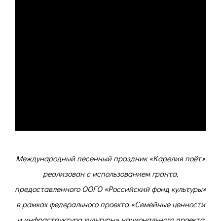
Международный песенный праздник «Карелия поёт»
реализован с использованием гранта,
предоставленного ООГО «Российский фонд культуры»
в рамках федерального проекта «Семейные ценности
и инфраструктура культуры» национального проекта