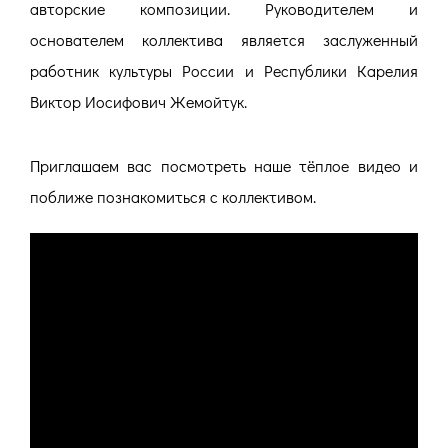
авторские композиции. Руководителем и
основателем коллектива является заслуженный
работник культуры России и Республики Карелия
Виктор Иосифович Жемойтук.
Приглашаем вас посмотреть наше тёплое видео и
поближе познакомиться с коллективом.