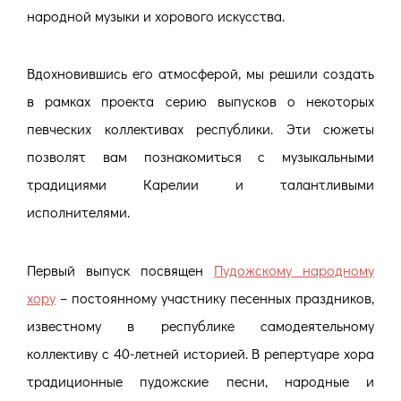
народной музыки и хорового искусства.
Вдохновившись его атмосферой, мы решили создать
в рамках проекта серию выпусков о некоторых
певческих коллективах республики. Эти сюжеты
позволят вам познакомиться с музыкальными
традициями Карелии и талантливыми
исполнителями.
Первый выпуск посвящен
Пудожскому народному
хору
– постоянному участнику песенных праздников,
известному в республике самодеятельному
коллективу с 40-летней историей. В репертуаре хора
традиционные пудожские песни, народные и