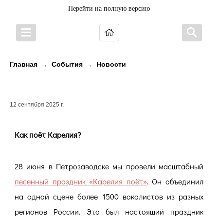
Перейти на полную версию
Главная
События
Новости
→
→
Как поёт Карелия?
12 сентября 2025 г.
Как поёт Карелия?
28 июня в Петрозаводске мы провели масштабный
песенный праздник «Карелия поёт»
. Он объединил
на одной сцене более 1500 вокалистов из разных
регионов России. Это был настоящий праздник