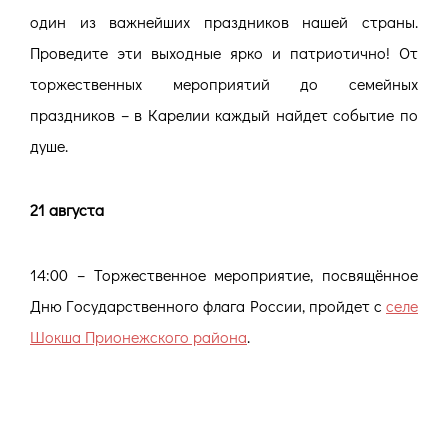
один из важнейших праздников нашей страны.
Проведите эти выходные ярко и патриотично! От
торжественных мероприятий до семейных
праздников – в Карелии каждый найдет событие по
душе.
21 августа
14:00 – Торжественное мероприятие, посвящённое
Дню Государственного флага России, пройдет с
селе
Шокша Прионежского района
.