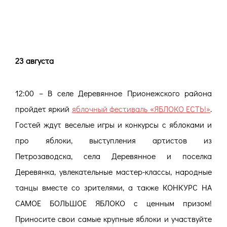
23 августа
12:00 – В селе Деревянное Прионежского района
пройдет яркий
яблочный фестиваль «ЯБЛОКО ЕСТЬ!»
.
Гостей ждут веселые игры и конкурсы с яблоками и
про яблоки, выступления артистов из
Петрозаводска, села Деревянное и поселка
Деревянка, увлекательные мастер-классы, народные
танцы вместе со зрителями, а также КОНКУРС НА
САМОЕ БОЛЬШОЕ ЯБЛОКО с ценным призом!
Приносите свои самые крупные яблоки и участвуйте