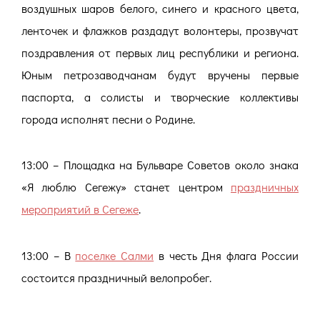
воздушных шаров белого, синего и красного цвета,
ленточек и флажков раздадут волонтеры, прозвучат
поздравления от первых лиц республики и региона.
Юным петрозаводчанам будут вручены первые
паспорта, а солисты и творческие коллективы
города исполнят песни о Родине.
13:00 – Площадка на Бульваре Советов около знака
«Я люблю Сегежу» станет центром
праздничных
мероприятий в Сегеже
.
13:00 – В
поселке Салми
в честь Дня флага России
состоится праздничный велопробег.