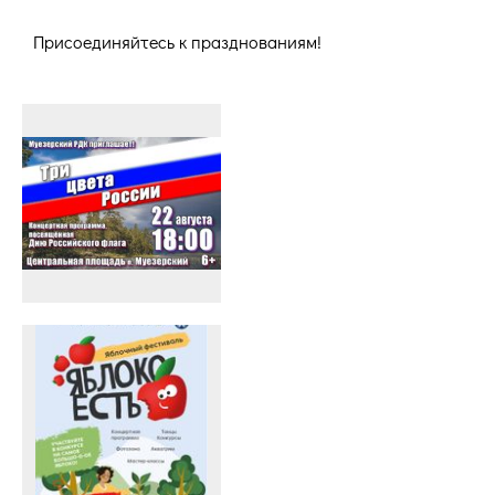
Присоединяйтесь к празднованиям!