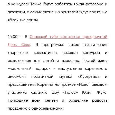
в конкурсе! Также будут работать яркая фотозона и
аквагрим, а самых активных зрителей ждут приятные
яблочные призы.
15:00 – В
Спасской губе состоится праздничный
День Села
. В программе: яркие выступления
творческих коллективов, веселые конкурсы и
развлечения для детей и взрослых. Гостей ждет
музыкальный подарок – выступления карельского
ансамбля позитивной музыки «Кутерьма» и
представителя Карелии на проекте «Новая звезда»,
участника кастинга шоу «Голос» Юрия Жука.
Приходите всей семьей и разделите радость
праздника с односельчанами!