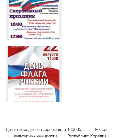
Центр народного творчества и
185035, Россия,
культурных инициатив
Республика Карелия,