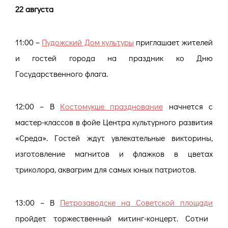
22 августа
11:00 –
Пудожский Дом культуры
приглашает жителей
и гостей города на праздник ко Дню
Государственного флага.
12:00 – В
Костомукше празднование
начнется с
мастер-классов в фойе Центра культурного развития
«Среда». Гостей ждут увлекательные викторины,
изготовление магнитов и флажков в цветах
триколора, аквагрим для самых юных патриотов.
13:00 – В
Петрозаводске на Советской площади
пройдет торжественный митинг-концерт. Сотни