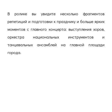
В ролике вы увидите несколько фрагментов
репетиций и подготовки к празднику и больше ярких
моментов с главного концерта: выступления хоров,
оркестра национальных инструментов и
танцевальных ансамблей на главной площади
города.