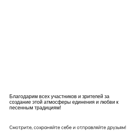
Благодарим всех участников и зрителей за
создание этой атмосферы единения и любви к
песенным традициям!
Смотрите, сохраняйте себе и отправляйте друзьям!