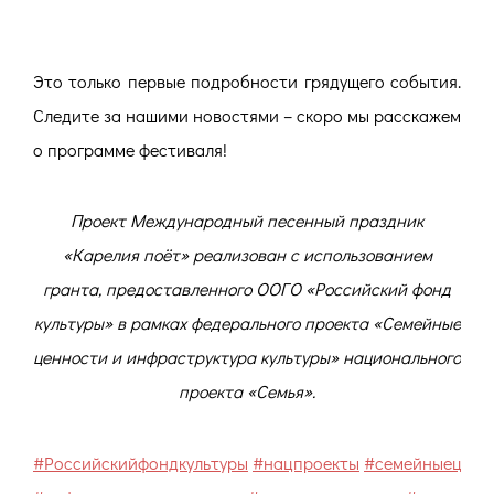
Это только первые подробности грядущего события.
Следите за нашими новостями – скоро мы расскажем
о программе фестиваля!
Проект Международный песенный праздник
«Карелия поёт» реализован с использованием
гранта, предоставленного ООГО «Российский фонд
культуры» в рамках федерального проекта «Семейные
ценности и инфраструктура культуры» национального
проекта «Семья».
#Российскийфондкультуры
#нацпроекты
#семейныеценн