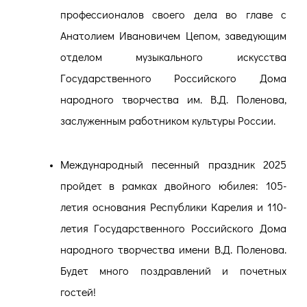
профессионалов своего дела во главе с
Анатолием Ивановичем Цепом, заведующим
отделом музыкального искусства
Государственного Российского Дома
народного творчества им. В.Д. Поленова,
заслуженным работником культуры России.
Международный песенный праздник 2025
пройдет в рамках двойного юбилея: 105-
летия основания Республики Карелия и 110-
летия Государственного Российского Дома
народного творчества имени В.Д. Поленова.
Будет много поздравлений и почетных
гостей!