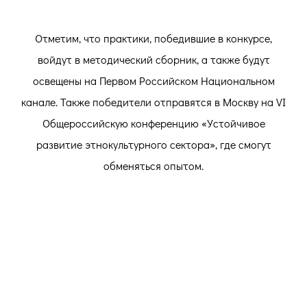
Отметим, что практики, победившие в конкурсе,
войдут в методический сборник, а также будут
освещены на Первом Российском Национальном
канале. Также победители отправятся в Москву на VI
Общероссийскую конференцию «Устойчивое
развитие этнокультурного сектора», где смогут
обменяться опытом.