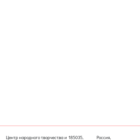
Центр народного творчества и
185035, Россия,