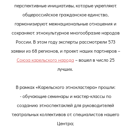
перспективные инициативы, которые укрепляют
общероссийское гражданское единство,
гармонизируют межнациональные отношения и
сохраняют этнокультурное многообразие народов
России. В этом году эксперты рассмотрели 573
заявки из 68 регионов, и проект наших партнеров –
Союза карельского народа
– вошел в число 25
лучших.
В рамках «Карельского этнокластера» прошли:
- обучающие семинары и мастер-классы по
созданию этноспектаклей для руководителей
театральных коллективов от специалистов нашего
Центра;