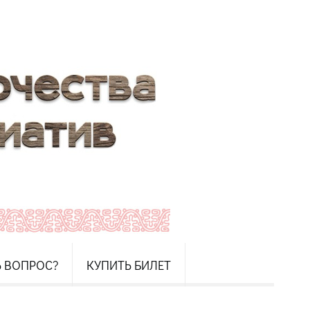
Ь ВОПРОС?
КУПИТЬ БИЛЕТ