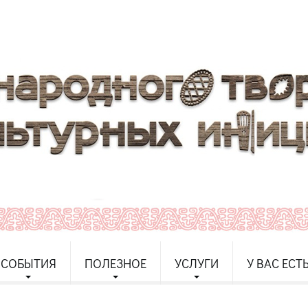
СОБЫТИЯ
ПОЛЕЗНОЕ
УСЛУГИ
У ВАС ЕСТ