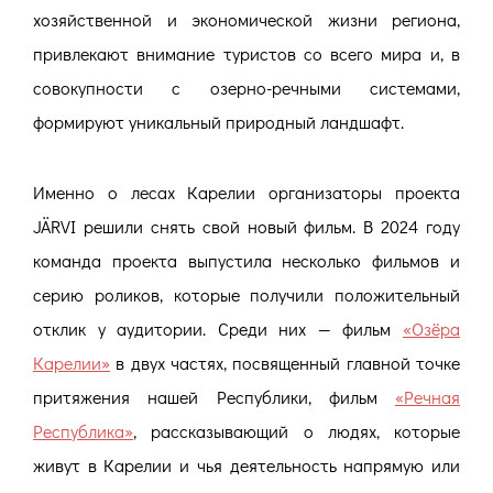
хозяйственной и экономической жизни региона,
привлекают внимание туристов со всего мира и, в
совокупности с озерно-речными системами,
формируют уникальный природный ландшафт.
Именно о лесах Карелии организаторы проекта
JÄRVI решили снять свой новый фильм. В 2024 году
команда проекта выпустила несколько фильмов и
серию роликов, которые получили положительный
отклик у аудитории. Среди них — фильм
«Озёра
Карелии»
в двух частях, посвященный главной точке
притяжения нашей Республики, фильм
«Речная
Республика»
, рассказывающий о людях, которые
живут в Карелии и чья деятельность напрямую или