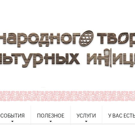
СОБЫТИЯ
ПОЛЕЗНОЕ
УСЛУГИ
У ВАС ЕСТ