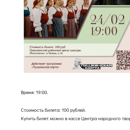
Время: 19:00.
Стоимость билета: 100 рублей.
Купить билет можно в кассе Центра народного творч