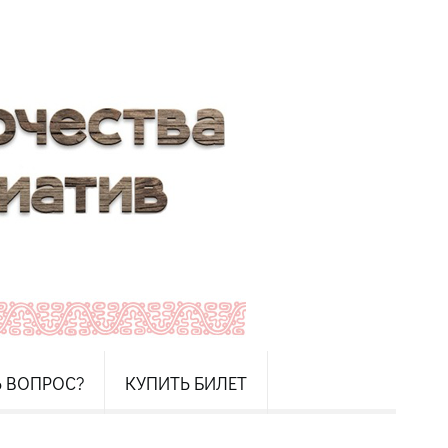
Ь ВОПРОС?
КУПИТЬ БИЛЕТ