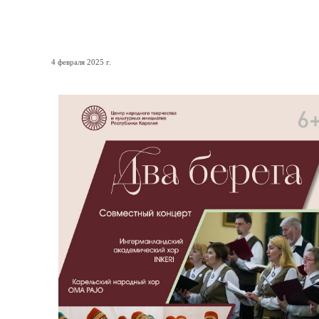
Два берега
4 февраля 2025 г.