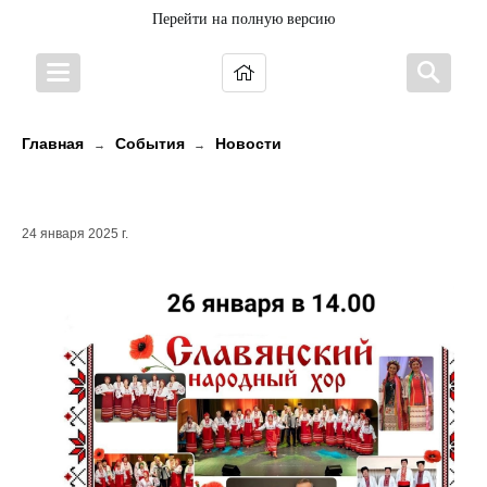
Перейти на полную версию
Главная
События
Новости
→
→
Поет Славянский народный хор!
24 января 2025 г.