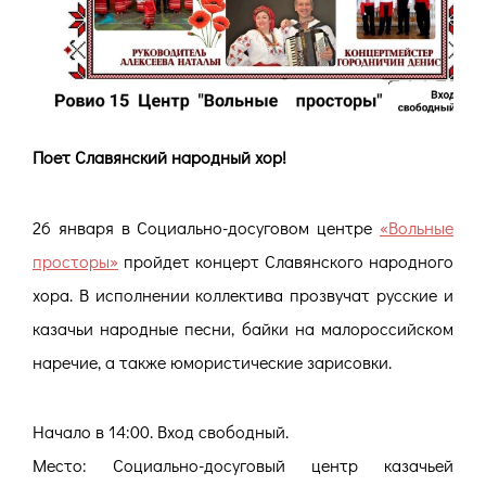
Поет Славянский народный хор!
26 января в Социально-досуговом центре
«Вольные
просторы»
пройдет концерт Славянского народного
хора. В исполнении коллектива прозвучат русские и
казачьи народные песни, байки на малороссийском
наречие, а также юмористические зарисовки.
Начало в 14:00. Вход свободный.
Место: Социально-досуговый центр казачьей