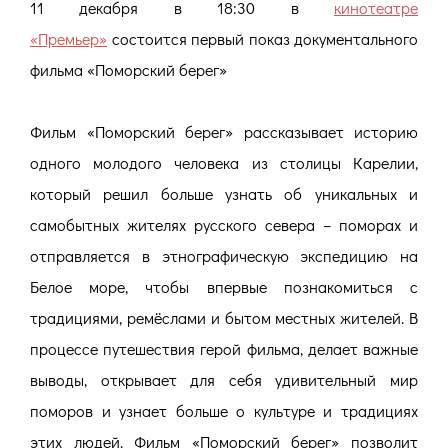
11 декабря в 18:30 в
кинотеатре
«Премьер»
состоится первый показ документального
фильма «Поморский берег»
Фильм «Поморский берег» рассказывает историю
одного молодого человека из столицы Карелии,
который решил больше узнать об уникальных и
самобытных жителях русского севера – поморах и
отправляется в этнографическую экспедицию на
Белое море, чтобы впервые познакомиться с
традициями, ремёслами и бытом местных жителей. В
процессе путешествия герой фильма, делает важные
выводы, открывает для себя удивительный мир
поморов и узнает больше о культуре и традициях
этих людей. Фильм «Поморский берег» позволит