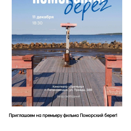
Приглашаем на премьеру фильма Поморский берег!