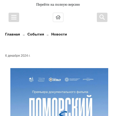
Перейти на полную версию
Главная
События
Новости
→
→
Премьера фильма
6 декабря 2024 г.