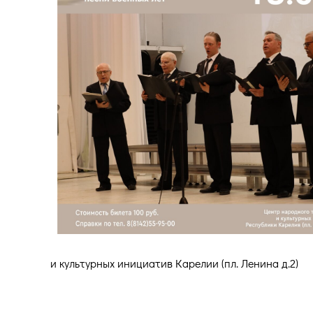
и культурных инициатив Карелии (пл. Ленина д.2)