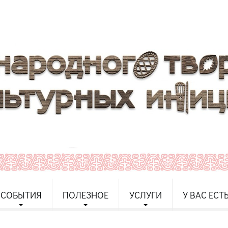
СОБЫТИЯ
ПОЛЕЗНОЕ
УСЛУГИ
У ВАС ЕСТ