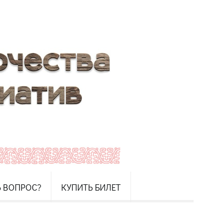
Ь ВОПРОС?
КУПИТЬ БИЛЕТ