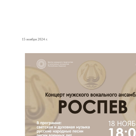
Мужской вокальный ансам
музыкальный вечер
15 ноября 2024 г.