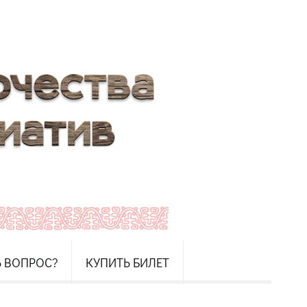
Ь ВОПРОС?
КУПИТЬ БИЛЕТ