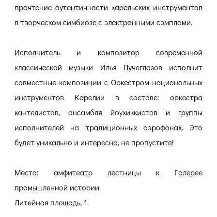
прочтение аутентичности карельских инструментов
в творческом симбиозе с электронными сэмплами.
Исполнитель и композитор современной
классической музыки Илья Пучеглазов исполнит
совместные композиции с Оркестром национальных
инструментов Карелии в составе: оркестра
кантелистов, ансамбля йоухиккистов и группы
исполнителей на традиционных аэрофонах. Это
будет уникально и интересно, не пропустите!
Место: амфитеатр лестницы к Галерее
промышленной истории
Литейная площадь, 1.