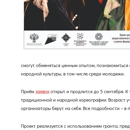
смогут обменяться ценным опытом, познакомитьс
народной культуры, в том числе среди молодежи.
Приём
заявок
открыт и продлится до 5 сентября. 
традиционной и народной хореографии. Возраст уч
организаторы берут на себя. Все подробности – в
Проект реализуется с использованием гранта, пре