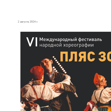
Легендарный танцевальны
2 августа 2024 г.