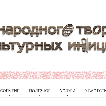
СОБЫТИЯ
ПОЛЕЗНОЕ
УСЛУГИ
У ВАС ЕСТ