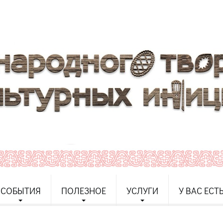
СОБЫТИЯ
ПОЛЕЗНОЕ
УСЛУГИ
У ВАС ЕСТ