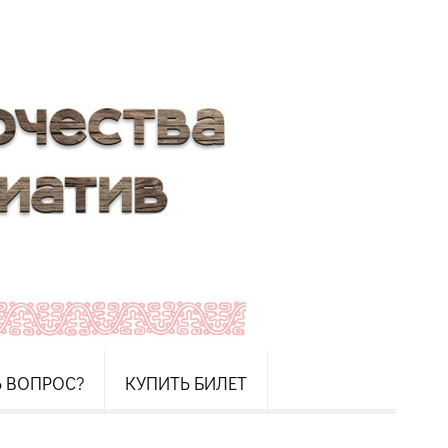
Ь ВОПРОС?
КУПИТЬ БИЛЕТ