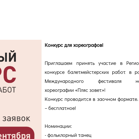
Конкурс для хореографов!
Приглашаем принять участие в Регио
конкурсе балетмейстерских работ в р
Международного фестиваля на
хореографии «Пляс зовет»!
Конкурс проводится в заочном формате.
– бесплатное!
Номинации:
- фольклорный танец