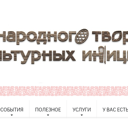
СОБЫТИЯ
ПОЛЕЗНОЕ
УСЛУГИ
У ВАС ЕСТ