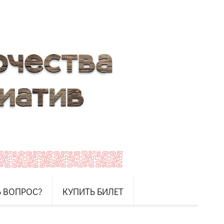
Ь ВОПРОС?
КУПИТЬ БИЛЕТ