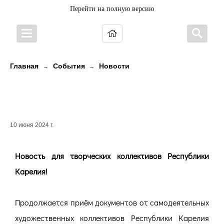
Перейти на полную версию
Главная
События
Новости
→
→
Новость для творческих
коллективов Республики Карелия
10 июня 2024 г.
Новость для творческих коллективов Республики
Карелия!
Продолжается приём документов от самодеятельных
художественных коллективов Республики Карелия