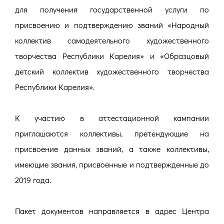
для получения государственной услуги по
присвоению и подтверждению званий «Народный
коллектив самодеятельного художественного
творчества Республики Карелия» и «Образцовый
детский коллектив художественного творчества
Республики Карелия».
К участию в аттестационной кампании
приглашаются коллективы, претендующие на
присвоение данных званий, а также коллективы,
имеющие звания, присвоенные и подтвержденные до
2019 года.
Пакет документов направляется в адрес Центра