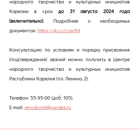
народного творчества и культурных инициатив
Карелии в срок
до 31 августа 2024 года
(включительно)
. Подробнее о необходимых
документах:
https://vk.cc/cvav9d
Консультацию по условиям и порядку присвоения
(подтверждения) званий можно получить в Центре
народного творчества и культурных инициатив
Республики Карелия (пл. Ленина, 2).
Телефон: 55-95-00 (доб. 105).
E-mail:
etnodomrk@yandex.ru