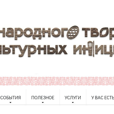
СОБЫТИЯ
ПОЛЕЗНОЕ
УСЛУГИ
У ВАС ЕСТ