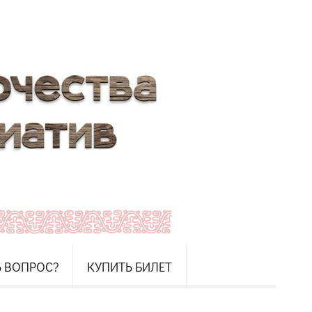
Ь ВОПРОС?
КУПИТЬ БИЛЕТ