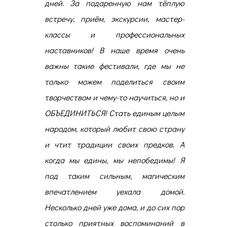
дней
.
За подаренную нам тёплую
встречу, приём, экскурсии, мастер-
классы и профессиональных
наставников! В наше время очень
важны такие фестивали, где мы не
только можем поделиться своим
творчеством и чему-то научиться, но и
ОБЪЕДИНИТЬСЯ! Стать единым целым
народом, который любит свою страну
и чтит традиции своих предков. А
когда мы едины, мы непобедимы! Я
под таким сильным, магическим
впечатлением уехала домой.
Несколько дней уже дома, и до сих пор
столько приятных воспоминаний в