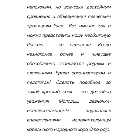
непохожим, но все-таки достойным
сравнения и объединения певческим
традициям Руси… Вот именно так и
можно представить нашу необъятную
Россию – ее единение. Когда
незнакомое ранее и живущее
обособленно становится родным и
слаженным. Браво организаторам и
педагогам! Сделать подобное за
такой краткий срок – это достойно
уважения! Молодцы, девчонки-
исполнительницы!»
– поделились
впечатлениями исполнительницы
карельского народного хора Oma pajo.