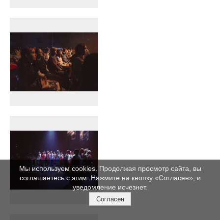
Мы используем cookies. Продолжая просмотр сайта, вы
соглашаетесь с этим. Нажмите на кнопку «Согласен», и
уведомление исчезнет.
Согласен