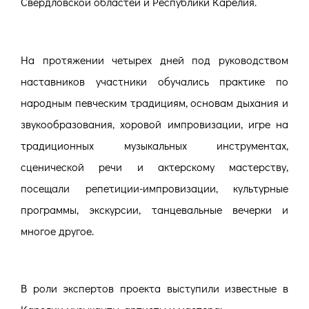
Свердловской областей и Республики Карелия.
На протяжении четырех дней под руководством
наставников участники обучались практике
по
народным певческим традициям, основам дыхания и
звукообразования, хоровой импровизации, игре на
традиционных музыкальных инструментах,
сценической речи и актерскому мастерству,
посещали репетиции-импровизации, культурные
программы, экскурсии, танцевальные вечерки и
многое другое.
В роли экспертов проекта выступили известные в