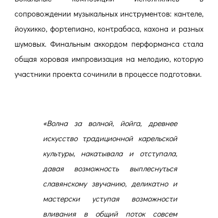
сопровождении музыкальных инструментов: кантеле,
йоухикко, фортепиано, контрабаса, кахона и разных
шумовых. Финальным аккордом перформанса стала
общая хоровая импровизация на мелодию, которую
участники проекта сочинили в процессе подготовки.
«Волна за волной, йойга, древнее
искусство традиционной карельской
культуры, накатывала и отступала,
давая возможность выплеснуться
славянскому звучанию, деликатно и
мастерски уступая возможности
вливания в общий поток совсем