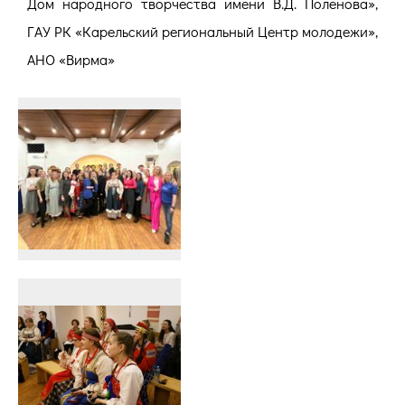
Дом народного творчества имени В.Д. Поленова»,
ГАУ РК «Карельский региональный Центр молодежи»,
АНО «Вирма»