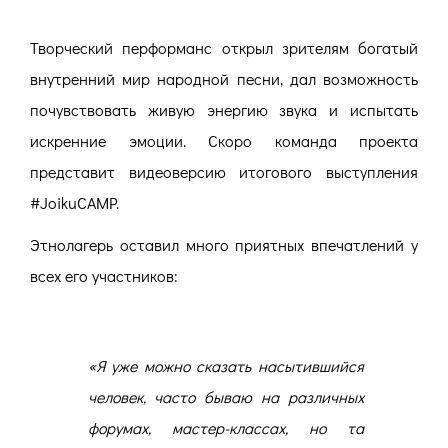
Творческий перформанс открыл зрителям богатый
внутренний мир народной песни, дал возможность
почувствовать живую энергию звука и испытать
искренние эмоции.
Скоро команда проекта
представит видеоверсию итогового выступления
#JoikuCAMP.
Этнолагерь оставил много приятных впечатлений у
всех его участников:
«
Я уже можно сказать насытившийся
человек, часто бываю на различных
форумах, мастер-классах, но та