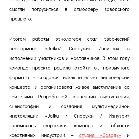
смогли погрузиться в атмосферу заводского
прошлого.
Итогом работы этнолагеря стал творческий
перформанс «Joiku/ Снаружи/ Изнутри» в
исполнении участников и наставников. В этом году
команда проекта решила отойти от привычного
формата – создания исключительно видеоверсии
концерта, и организовала живое выступление со
зрителями. Разработкой концепции выступления,
сценографии и создания мультимедийной
инсталляции «Joiku / Снаружи / Изнутри»
занималась творческая команда из области
креативных индустрий –
студия «Заводь»
и