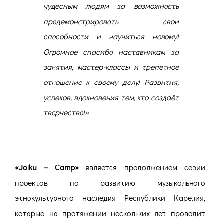
чудесным людям за возможность
продемонстрировать свои
способности и научиться новому!
Огромное спасибо наставникам за
занятия, мастер-классы и трепетное
отношение к своему делу! Развития,
успехов, вдохновения тем, кто создаёт
творчество!
»
«Joiku – Camp»
является продолжением серии
проектов по развитию музыкального
этнокультурного наследия Республики Карелия,
которые на протяжении нескольких лет проводит