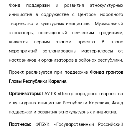
Фонд поддержки и развития этнокультурных
инициатив в содружестве с Центром народного
творчества и культурных инициатив. Музыкальный
этнолагерь, посвященный певческим традициям,
является первым этапом проекта.
В плане
мероприятий запланированы мастер-классы от
наставников и организаторов в районах республики.
Проект реализуется при поддержке
Фонда грантов
Главы Республики Карелия
.
Организаторы:
ГАУ РК «Центр народного творчества
и культурных инициатив Республики Карелия», Фонд
поддержки и развития этнокультурных инициатив.
Партнеры:
ФГБУК «Государственный Российский