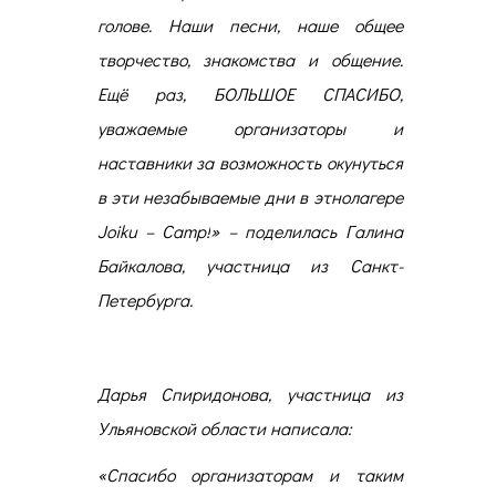
голове. Наши песни, наше общее
творчество, знакомства и общение
.
Ещё раз, БОЛЬШОЕ СПАСИБО,
уважаемые организаторы и
наставники за возможность окунуться
в эти незабываемые дни в этнолагере
Joiku – Camp!
»
– поделилась Галина
Байкалова, участница из Санкт-
Петербурга.
Дарья Спиридонова, участница из
Ульяновской области написала:
«
Спасибо организаторам и таким