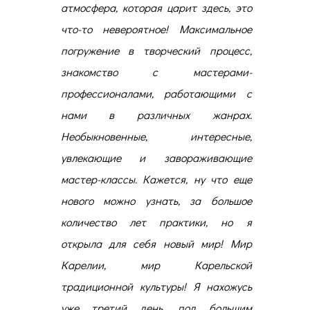
атмосфера, которая царит здесь, это
что-то невероятное! Максимальное
погружение в творческий процесс,
знакомство с мастерами-
профессионалами, работающими с
нами в различных жанрах.
Необыкновенные, интересные,
увлекающие и завораживающие
мастер-классы. Кажется, ну что еще
нового можно узнать, за большое
количество лет практики, но я
открыла для себя новый мир! Мир
Карелии, мир Карельской
традиционной культуры! Я нахожусь
уже третий день, под большим