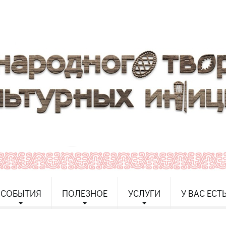
СОБЫТИЯ
ПОЛЕЗНОЕ
УСЛУГИ
У ВАС ЕСТ