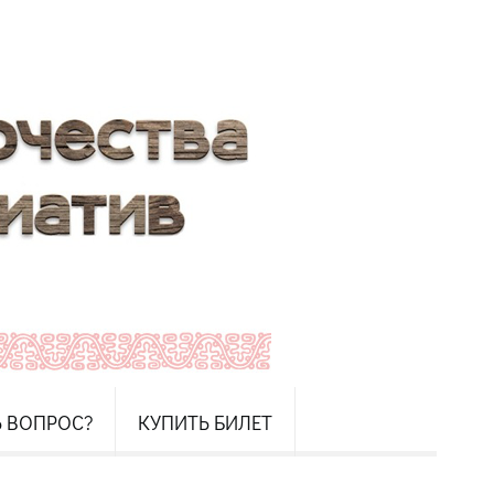
Ь ВОПРОС?
КУПИТЬ БИЛЕТ