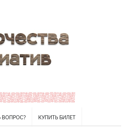
Ь ВОПРОС?
КУПИТЬ БИЛЕТ