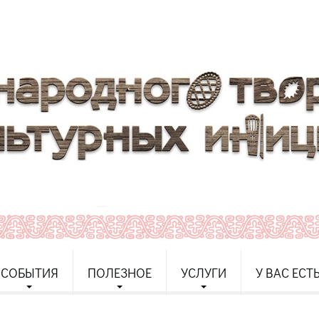
СОБЫТИЯ
ПОЛЕЗНОЕ
УСЛУГИ
У ВАС ЕСТ