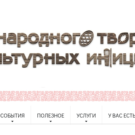
СОБЫТИЯ
ПОЛЕЗНОЕ
УСЛУГИ
У ВАС ЕСТ