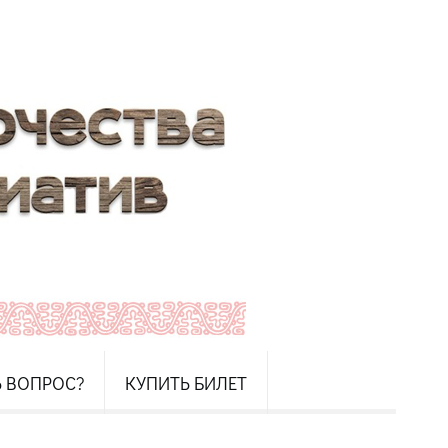
Ь ВОПРОС?
КУПИТЬ БИЛЕТ