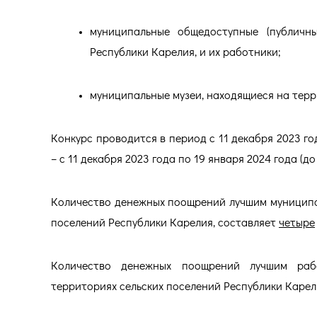
муниципальные общедоступные (публичны
Республики Карелия, и их работники;
муниципальные музеи, находящиеся на терр
Конкурс проводится в период с 11 декабря 2023 го
– с 11 декабря 2023 года по 19 января 2024 года (до 
Количество денежных поощрений лучшим муниципа
поселений Республики Карелия, составляет
четыре
Количество денежных поощрений лучшим рабо
территориях сельских поселений Республики Карел