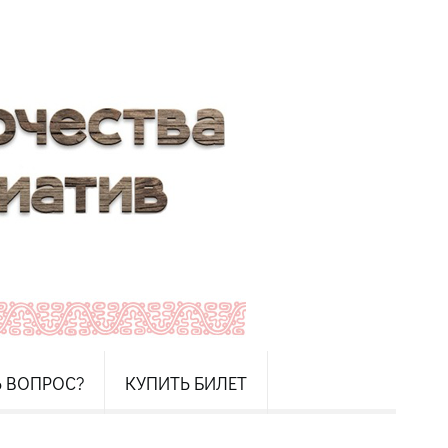
Ь ВОПРОС?
КУПИТЬ БИЛЕТ