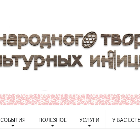
СОБЫТИЯ
ПОЛЕЗНОЕ
УСЛУГИ
У ВАС ЕСТ