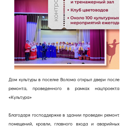
Дом культуры в поселке Волома открыл двери после
ремонта, проведенного в рамках нацпроекта
«Культура»
Благодаря господдержке в здании проведен ремонт
помещений, кровли, главного входа и аварийных