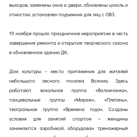
выходов, заменены окна и двери, обновлены цоколь и
отмостки, установлен подъемник для лиц с ОВЗ.
19 ноября прошло праздничное мероприятие в честь
завершения ремонта и открытия творческого сезона
в обновленном здании ДК.
Дом культуры – место притяжения для жителей
небольшого лесного поселка Волома. Здесь
работают вокальная группа «Воломчанка»,
танцевальные группы «Мираж», «Плетень»,
театральная группа «Времена года». Созданы
условия для занятий спортом – женщины
занимаются аэробикой, оборудован тренажерный