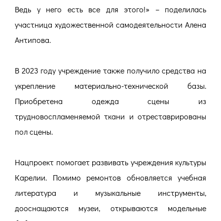
Ведь у него есть все для этого!» – поделилась
участница художественной самодеятельности Алена
Антипова.
В 2023 году учреждение также получило средства на
укрепление материально-технической базы.
Приобретена одежда сцены из
трудновоспламеняемой ткани и отреставрированы
пол сцены.
Нацпроект помогает развивать учреждения культуры
Карелии. Помимо ремонтов обновляется учебная
литература и музыкальные инструменты,
дооснащаются музеи, открываются модельные