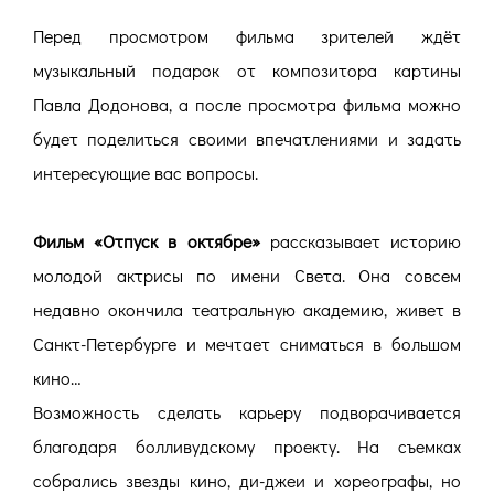
Перед просмотром фильма зрителей ждёт
музыкальный подарок от композитора картины
Павла Додонова, а после просмотра фильма можно
будет поделиться своими впечатлениями и задать
интересующие вас вопросы.
Фильм «Отпуск в октябре»
рассказывает историю
молодой актрисы по имени Света. Она совсем
недавно окончила театральную академию, живет в
Санкт-Петербурге и мечтает сниматься в большом
кино…
Возможность сделать карьеру подворачивается
благодаря болливудскому проекту. На съемках
собрались звезды кино, ди-джеи и хореографы, но