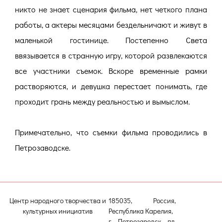
никто не знает сценария фильма, нет четкого плана
работы, а актеры месяцами бездельничают и живут в
маленькой гостинице. Постепенно Света
ввязывается в странную игру, которой развлекаются
все участники съемок. Вскоре временные рамки
растворяются, и девушка перестает понимать, где
проходит грань между реальностью и вымыслом.
Примечательно, что съемки фильма проводились в
Петрозаводске.
Центр народного творчества и
185035, Россия,
культурных инициатив
Республика Карелия,
г. Петрозаводск, пл.