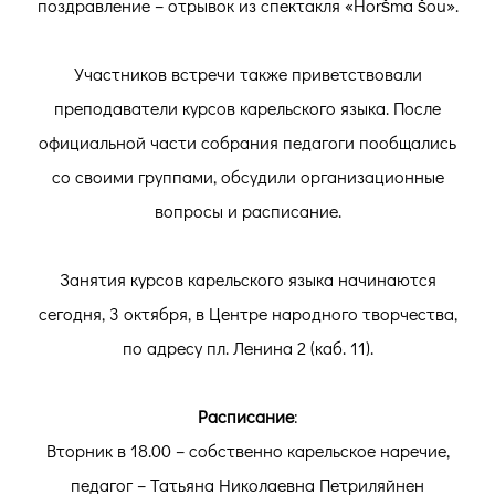
поздравление – отрывок из спектакля «Horšma šou».
Участников встречи также приветствовали
преподаватели курсов карельского языка. После
официальной части собрания педагоги пообщались
со своими группами, обсудили организационные
вопросы и расписание.
Занятия курсов карельского языка начинаются
сегодня, 3 октября, в Центре народного творчества,
по адресу пл. Ленина 2 (каб. 11).
Расписание
:
Вторник в 18.00 – собственно карельское наречие,
педагог – Татьяна Николаевна Петриляйнен