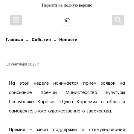
Перейти на полную версию
Главная
События
Новости
→
→
ПРЕМИЯ «ДУША КАРЕЛИИ»
13 сентября 2023 г.
На этой неделе начинается приём заявок на
соискание премии Министерства культуры
Республики Карелия «Душа Карелии» в области
самодеятельного художественного творчества.
Премия – мера поддержки и стимулирования