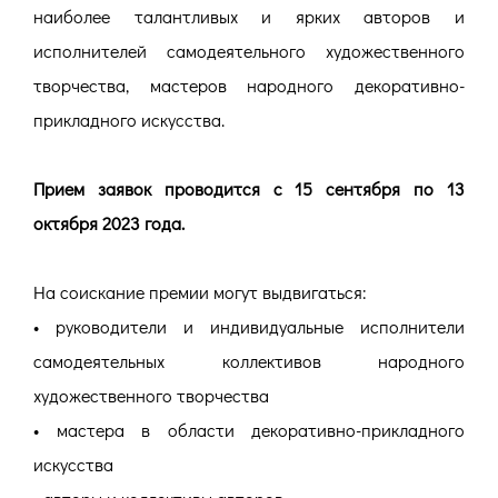
наиболее талантливых и ярких авторов и
исполнителей самодеятельного художественного
творчества, мастеров народного декоративно-
прикладного искусства.
Прием заявок проводится с 15 сентября по 13
октября 2023 года.
На соискание премии могут выдвигаться:
• руководители и индивидуальные исполнители
самодеятельных коллективов народного
художественного творчества
• мастера в области декоративно-прикладного
искусства