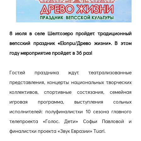
8 июля в селе Шелтозеро пройдет традиционный
вепсский праздник «Elonpu/Древо жизни». В этом
году мероприятие пройдет в 36 раз!
Гостей праздника ждут театрализованные
представления, концерты национальных творческих
коллективов, спортивные состязания, семейная
игровая программа, выступления сольных
исполнителей: полуфиналистки 10 сезона главного
телепроекта «Голос. Дети» Софьи Павловой и
финалистки проекта «Звук Евразии» Tuari.