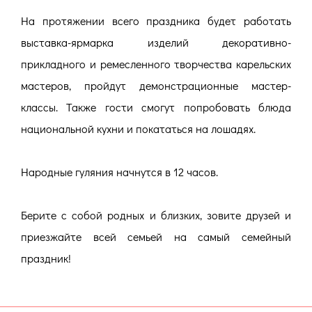
На протяжении всего праздника будет работать
выставка-ярмарка изделий декоративно-
прикладного и ремесленного творчества карельских
мастеров, пройдут демонстрационные мастер-
классы. Также гости смогут попробовать блюда
национальной кухни и покататься на лошадях.
Народные гуляния начнутся в 12 часов.
Берите с собой родных и близких, зовите друзей и
приезжайте всей семьей на самый семейный
праздник!